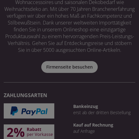
Wohnaccessoires und saisonalen Dekobedarf wie
Weihnachtsdeko an. Mit über 70 Jahren Branchenerfahrung
verfügen wir über ein hohes Maß an Fachkompetenz und
Stilbewußtsein. Dank unserer weltweiten Importtätigkeit
finden Sie in unserem Onlineshop eine einzigartige
Produktauswahl zu einem hervorragenden Preis-Leistungs-
Verhältnis. Gehen Sie auf Entdeckungsreise und stöbern
Sie in über 5000 ausgesuchten Online-Artikeln.
Firmenseite besuchen
ZAHLUNGSARTEN
Bankeinzug
erst ab der dritten Bestellung
Kauf auf Rechnung
auf Anfrage