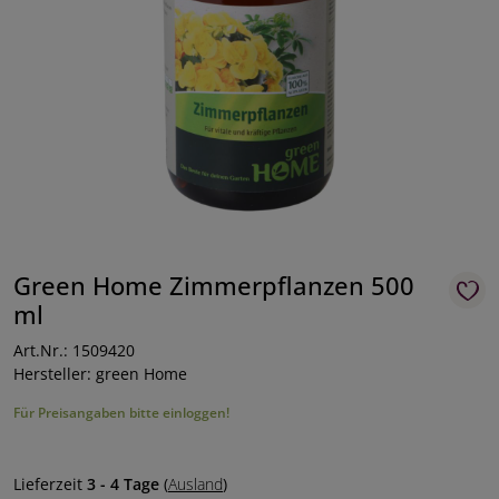
Green Home Zimmerpflanzen 500
ml
Art.Nr.: 1509420
Hersteller: green Home
Für Preisangaben bitte einloggen!
Lieferzeit
3 - 4 Tage
(
Ausland
)