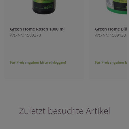
Green Home Rosen 1000 ml
Green Home Blüte
Art.-Nr.: 1509370
Art.-Nr.: 1509130
Für Preisangaben bitte einloggen!
Für Preisangaben bitt
Zuletzt besuchte Artikel