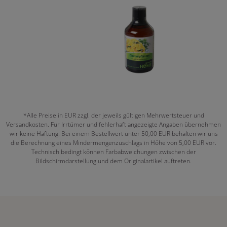
*Alle Preise in EUR zzgl. der jeweils gültigen Mehrwertsteuer und
Versandkosten. Für Irrtümer und fehlerhaft angezeigte Angaben übernehmen
wir keine Haftung. Bei einem Bestellwert unter 50,00 EUR behalten wir uns
die Berechnung eines Mindermengenzuschlags in Höhe von 5,00 EUR vor.
Technisch bedingt können Farbabweichungen zwischen der
Bildschirmdarstellung und dem Originalartikel auftreten.