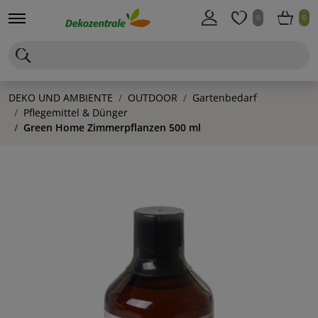
0
0
DEKO UND AMBIENTE
OUTDOOR
Gartenbedarf
Pflegemittel & Dünger
Green Home Zimmerpflanzen 500 ml