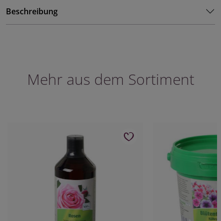
Beschreibung
Mehr aus dem Sortiment