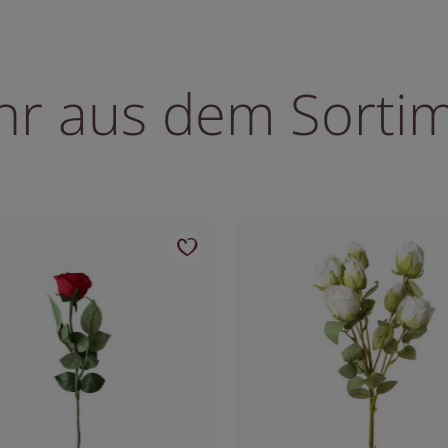
r aus dem Sorti