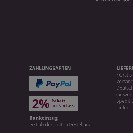
ZAHLUNGSARTEN
LIEFE
*Gratis 
Versand
Deutsch
(ausgen
Spediti
Liefer-
Bankeinzug
erst ab der dritten Bestellung