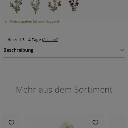
Für Preisangaben bitte einloggen!
Lieferzeit
3 - 4 Tage
(
Ausland
)
Beschreibung
Mehr aus dem Sortiment