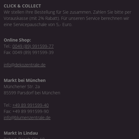
CLICK & COLLECT
Wir stellen Ihre Bestellung für Sie zusammen. Zahlen Sie bitte per
Vorauskasse (mit 2% Rabatt). Für unseren Service berechnen wir
eine Servicepauschale von 5,- Euro.
Online Shop:
Tel.:
0049 (89) 991599-77
Fax: 0049 (89) 991599-39
info@dekozentrale.de
Markt bei München
Münchener Str. 2a
85599 Parsdorf bei München
Tel.:
+49 89 991599-40
Fax: +49 89 991599-90
info@blumenzentrale.de
Markt in Lindau