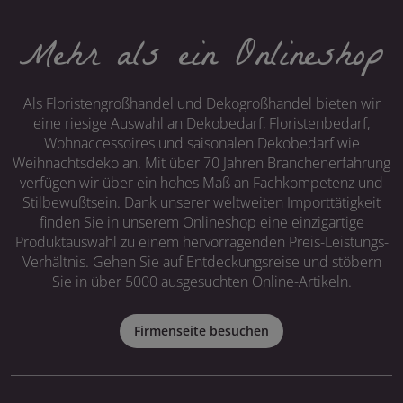
Mehr als ein Onlineshop
Als Floristengroßhandel und Dekogroßhandel bieten wir
eine riesige Auswahl an Dekobedarf, Floristenbedarf,
Wohnaccessoires und saisonalen Dekobedarf wie
Weihnachtsdeko an. Mit über 70 Jahren Branchenerfahrung
verfügen wir über ein hohes Maß an Fachkompetenz und
Stilbewußtsein. Dank unserer weltweiten Importtätigkeit
finden Sie in unserem Onlineshop eine einzigartige
Produktauswahl zu einem hervorragenden Preis-Leistungs-
Verhältnis. Gehen Sie auf Entdeckungsreise und stöbern
Sie in über 5000 ausgesuchten Online-Artikeln.
Firmenseite besuchen