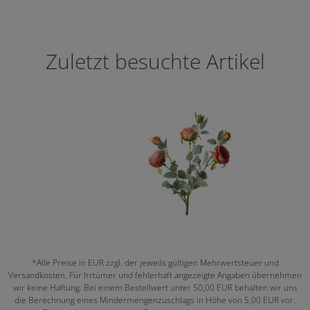
Zuletzt besuchte Artikel
*Alle Preise in EUR zzgl. der jeweils gültigen Mehrwertsteuer und
Versandkosten. Für Irrtümer und fehlerhaft angezeigte Angaben übernehmen
wir keine Haftung. Bei einem Bestellwert unter 50,00 EUR behalten wir uns
die Berechnung eines Mindermengenzuschlags in Höhe von 5,00 EUR vor.