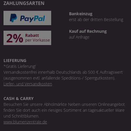
ZAHLUNGSARTEN
Bankeinzug
erst ab der dritten Bestellung
Kauf auf Rechnung
auf Anfrage
LIEFERUNG
*Gratis Lieferung!
Versandkostenfrei innerhalb Deutschlands ab 500 € Auftragswert
(ausgenommen evtl. anfallende Speditions-/ Sperrgutkosten).
Liefer- und Versandkosten
CASH & CARRY
Besuchen Sie unsere Abholmärkte Neben unseren Onlineangebot
finden Sie dort auch ein riesiges Sortiment an tagesaktueller Ware
und Schnittblumen.
www.blumenzentrale.de