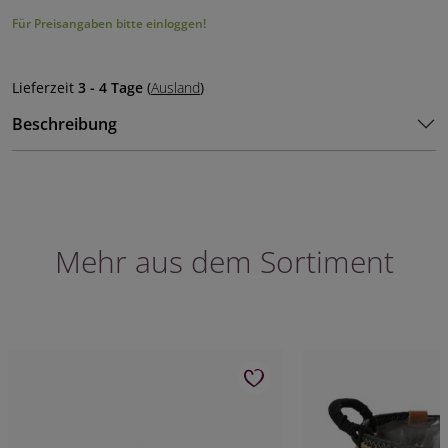
Für Preisangaben bitte einloggen!
Lieferzeit
3 - 4 Tage
(
Ausland
)
Beschreibung
Mehr aus dem Sortiment