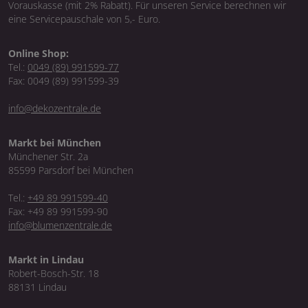
Vorauskasse (mit 2% Rabatt). Für unseren Service berechnen wir
eine Servicepauschale von 5,- Euro.
Online Shop:
Tel.:
0049 (89) 991599-77
Fax: 0049 (89) 991599-39
info@dekozentrale.de
Markt bei München
Münchener Str. 2a
85599 Parsdorf bei München
Tel.:
+49 89 991599-40
Fax: +49 89 991599-90
info@blumenzentrale.de
Markt in Lindau
Robert-Bosch-Str. 18
88131 Lindau