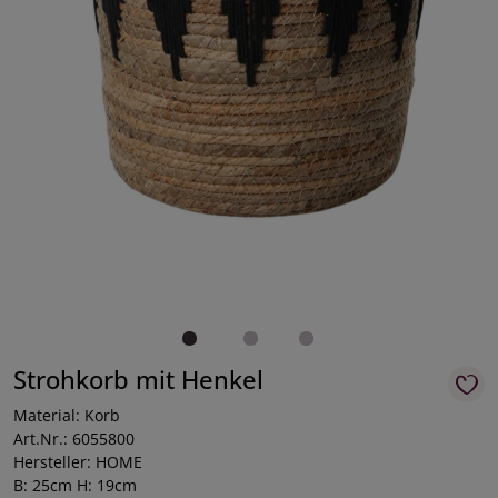
Strohkorb mit Henkel
Material: Korb
Art.Nr.: 6055800
Hersteller: HOME
B: 25cm H: 19cm