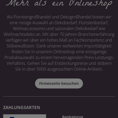
Mehr als ein Onlineshop
Als Floristengroßhandel und Dekogroßhandel bieten wir
eine riesige Auswahl an Dekobedarf, Floristenbedarf,
Wohnaccessoires und saisonalen Dekobedarf wie
Weihnachtsdeko an. Mit über 70 Jahren Branchenerfahrung
verfügen wir über ein hohes Maß an Fachkompetenz und
Stilbewußtsein. Dank unserer weltweiten Importtätigkeit
finden Sie in unserem Onlineshop eine einzigartige
Produktauswahl zu einem hervorragenden Preis-Leistungs-
Verhältnis. Gehen Sie auf Entdeckungsreise und stöbern
Sie in über 5000 ausgesuchten Online-Artikeln.
Firmenseite besuchen
ZAHLUNGSARTEN
Bankeinzug