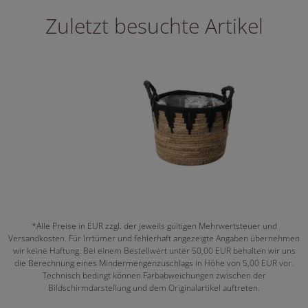
Zuletzt besuchte Artikel
*Alle Preise in EUR zzgl. der jeweils gültigen Mehrwertsteuer und
Versandkosten. Für Irrtümer und fehlerhaft angezeigte Angaben übernehmen
wir keine Haftung. Bei einem Bestellwert unter 50,00 EUR behalten wir uns
die Berechnung eines Mindermengenzuschlags in Höhe von 5,00 EUR vor.
Technisch bedingt können Farbabweichungen zwischen der
Bildschirmdarstellung und dem Originalartikel auftreten.