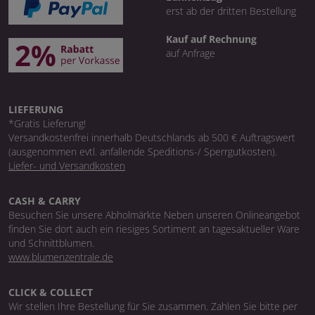
erst ab der dritten Bestellung
Kauf auf Rechnung
auf Anfrage
LIEFERUNG
*Gratis Lieferung!
Versandkostenfrei innerhalb Deutschlands ab 500 € Auftragswert
(ausgenommen evtl. anfallende Speditions-/ Sperrgutkosten).
Liefer- und Versandkosten
CASH & CARRY
Besuchen Sie unsere Abholmärkte Neben unseren Onlineangebot
finden Sie dort auch ein riesiges Sortiment an tagesaktueller Ware
und Schnittblumen.
www.blumenzentrale.de
CLICK & COLLECT
Wir stellen Ihre Bestellung für Sie zusammen. Zahlen Sie bitte per