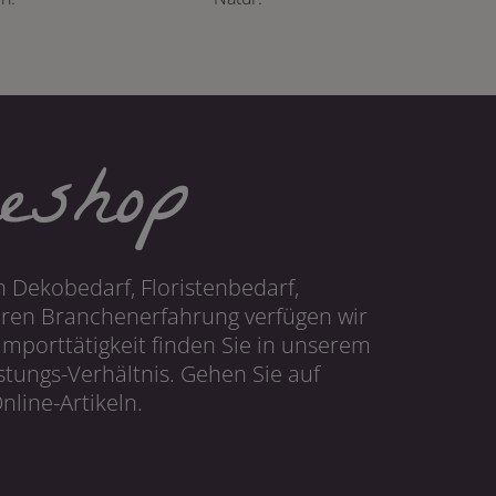
eshop
 Dekobedarf, Floristenbedarf,
hren Branchenerfahrung verfügen wir
mporttätigkeit finden Sie in unserem
tungs-Verhältnis. Gehen Sie auf
line-Artikeln.