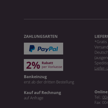
ZAHLUNGSARTEN
LIEFE
*Gratis 
Versand
Deutsch
(ausgen
Spediti
Liefer-
Bankeinzug
erst ab der dritten Bestellung
Online
Kauf auf Rechnung
Tel.:
004
auf Anfrage
Fax: 00