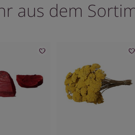
r aus dem Sorti