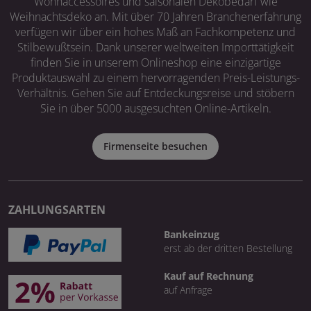
Wohnaccessoires und saisonalen Dekobedarf wie
Weihnachtsdeko an. Mit über 70 Jahren Branchenerfahrung
verfügen wir über ein hohes Maß an Fachkompetenz und
Stilbewußtsein. Dank unserer weltweiten Importtätigkeit
finden Sie in unserem Onlineshop eine einzigartige
Produktauswahl zu einem hervorragenden Preis-Leistungs-
Verhältnis. Gehen Sie auf Entdeckungsreise und stöbern
Sie in über 5000 ausgesuchten Online-Artikeln.
Firmenseite besuchen
ZAHLUNGSARTEN
Bankeinzug
erst ab der dritten Bestellung
Kauf auf Rechnung
auf Anfrage