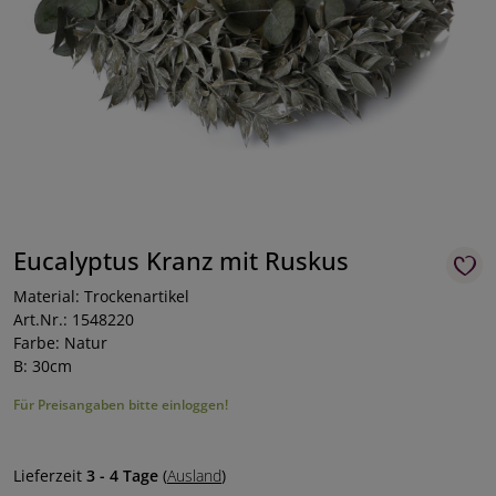
Eucalyptus Kranz mit Ruskus
Material: Trockenartikel
Art.Nr.: 1548220
Farbe: Natur
B: 30cm
Für Preisangaben bitte einloggen!
Lieferzeit
3 - 4 Tage
(
Ausland
)