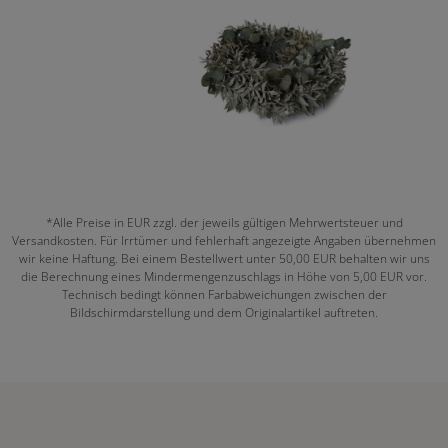
*Alle Preise in EUR zzgl. der jeweils gültigen Mehrwertsteuer und
Versandkosten. Für Irrtümer und fehlerhaft angezeigte Angaben übernehmen
wir keine Haftung. Bei einem Bestellwert unter 50,00 EUR behalten wir uns
die Berechnung eines Mindermengenzuschlags in Höhe von 5,00 EUR vor.
Technisch bedingt können Farbabweichungen zwischen der
Bildschirmdarstellung und dem Originalartikel auftreten.