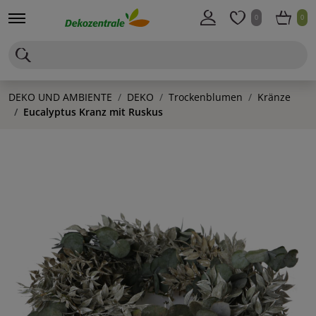
0
0
DEKO UND AMBIENTE
DEKO
Trockenblumen
Kränze
Eucalyptus Kranz mit Ruskus