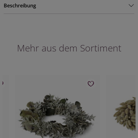
Beschreibung
Mehr aus dem Sortiment