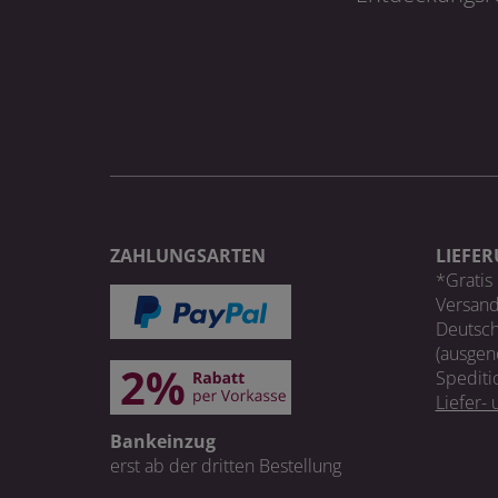
ZAHLUNGSARTEN
LIEFE
*Gratis 
Versand
Deutsch
(ausgen
Spediti
Liefer-
Bankeinzug
erst ab der dritten Bestellung