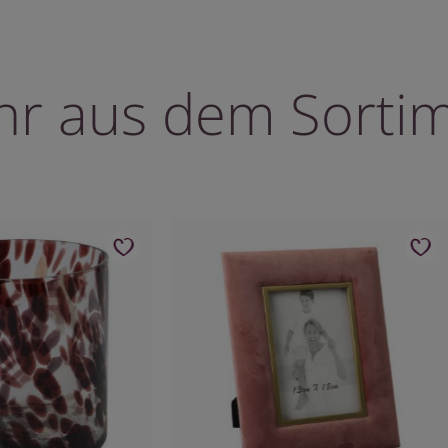
r aus dem Sorti