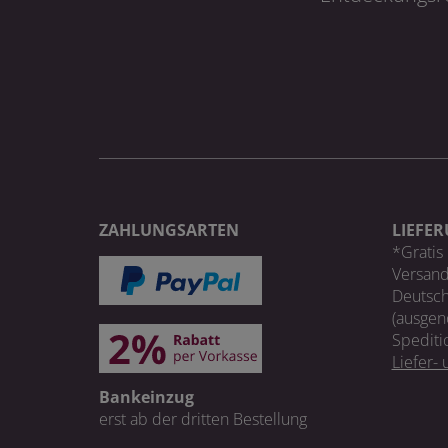
ZAHLUNGSARTEN
LIEFE
*Gratis 
Versand
Deutsch
(ausgen
Spediti
Liefer-
Bankeinzug
erst ab der dritten Bestellung