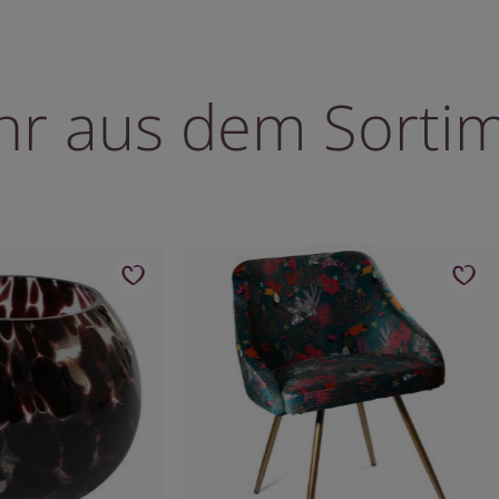
r aus dem Sorti