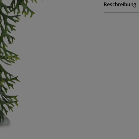
Beschreibung