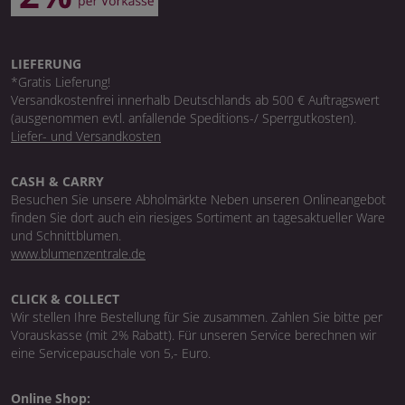
LIEFERUNG
*Gratis Lieferung!
Versandkostenfrei innerhalb Deutschlands ab 500 € Auftragswert
(ausgenommen evtl. anfallende Speditions-/ Sperrgutkosten).
Liefer- und Versandkosten
CASH & CARRY
Besuchen Sie unsere Abholmärkte Neben unseren Onlineangebot
finden Sie dort auch ein riesiges Sortiment an tagesaktueller Ware
und Schnittblumen.
www.blumenzentrale.de
CLICK & COLLECT
Wir stellen Ihre Bestellung für Sie zusammen. Zahlen Sie bitte per
Vorauskasse (mit 2% Rabatt). Für unseren Service berechnen wir
eine Servicepauschale von 5,- Euro.
Online Shop: