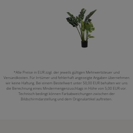
*Alle Preise in EUR zzgl. der jeweils gültigen Mehrwertsteuer und
Versandkosten. Für Irrtümer und fehlerhaft angezeigte Angaben übernehmen
wir keine Haftung. Bei einem Bestellwert unter 50,00 EUR behalten wir uns
die Berechnung eines Mindermengenzuschlags in Höhe von 5,00 EUR vor.
Technisch bedingt können Farbabweichungen zwischen der
Bildschirmdarstellung und dem Originalartikel auftreten.