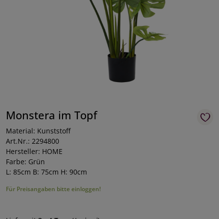
Monstera im Topf
Material: Kunststoff
Art.Nr.: 2294800
Hersteller: HOME
Farbe: Grün
L: 85cm B: 75cm H: 90cm
Für Preisangaben bitte einloggen!