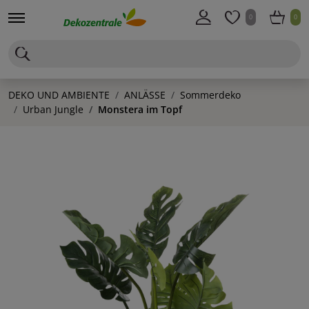
0
0
DEKO UND AMBIENTE
ANLÄSSE
Sommerdeko
Urban Jungle
Monstera im Topf