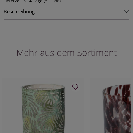
Lieferzeit
3 - 4 Tage
(
Ausland
)
Beschreibung
Mehr aus dem Sortiment