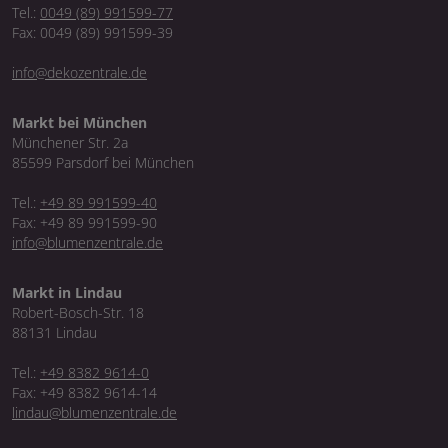
Tel.:
0049 (89) 991599-77
Fax: 0049 (89) 991599-39
info@dekozentrale.de
Markt bei München
Münchener Str. 2a
85599 Parsdorf bei München
Tel.:
+49 89 991599-40
Fax: +49 89 991599-90
info@blumenzentrale.de
Markt in Lindau
Robert-Bosch-Str. 18
88131 Lindau
Tel.:
+49 8382 9614-0
Fax: +49 8382 9614-14
lindau@blumenzentrale.de