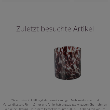
Zuletzt besuchte Artikel
*Alle Preise in EUR zzgl. der jeweils gültigen Mehrwertsteuer und
Versandkosten. Für Irrtümer und fehlerhaft angezeigte Angaben übernehmen
wir keine Haftung. Bei einem Bestellwert unter 50,00 EUR behalten wir uns