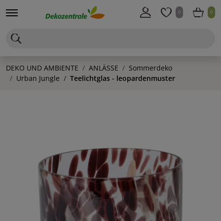
0
0
DEKO UND AMBIENTE
ANLÄSSE
Sommerdeko
Urban Jungle
Teelichtglas - leopardenmuster