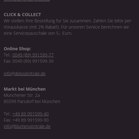
CLICK & COLLECT
Wir stellen Ihre Bestellung für Sie zusammen. Zahlen Sie bitte per
Vorauskasse (mit 2% Rabatt). Für unseren Service berechnen wir
eine Servicepauschale von 5,- Euro.
Online Shop:
Tel.:
0049 (89) 991599-77
Fax: 0049 (89) 991599-39
info@dekozentrale.de
Markt bei München
Münchener Str. 2a
85599 Parsdorf bei München
Tel.:
+49 89 991599-40
Fax: +49 89 991599-90
info@blumenzentrale.de