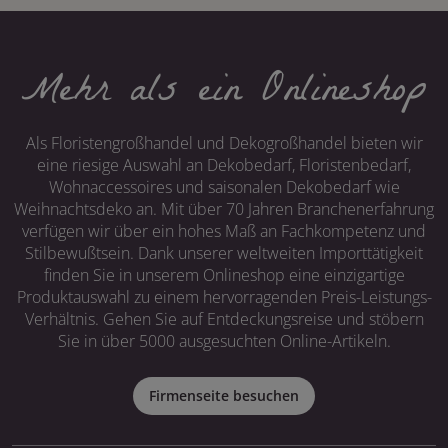
Mehr als ein Onlineshop
Als Floristengroßhandel und Dekogroßhandel bieten wir
eine riesige Auswahl an Dekobedarf, Floristenbedarf,
Wohnaccessoires und saisonalen Dekobedarf wie
Weihnachtsdeko an. Mit über 70 Jahren Branchenerfahrung
verfügen wir über ein hohes Maß an Fachkompetenz und
Stilbewußtsein. Dank unserer weltweiten Importtätigkeit
finden Sie in unserem Onlineshop eine einzigartige
Produktauswahl zu einem hervorragenden Preis-Leistungs-
Verhältnis. Gehen Sie auf Entdeckungsreise und stöbern
Sie in über 5000 ausgesuchten Online-Artikeln.
Firmenseite besuchen