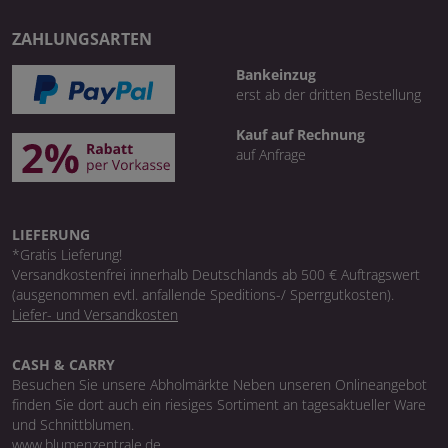
ZAHLUNGSARTEN
Bankeinzug
erst ab der dritten Bestellung
Kauf auf Rechnung
auf Anfrage
LIEFERUNG
*Gratis Lieferung!
Versandkostenfrei innerhalb Deutschlands ab 500 € Auftragswert
(ausgenommen evtl. anfallende Speditions-/ Sperrgutkosten).
Liefer- und Versandkosten
CASH & CARRY
Besuchen Sie unsere Abholmärkte Neben unseren Onlineangebot
finden Sie dort auch ein riesiges Sortiment an tagesaktueller Ware
und Schnittblumen.
www.blumenzentrale.de