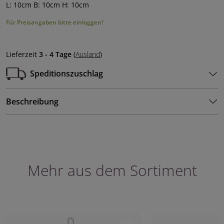
L: 10cm B: 10cm H: 10cm
Für Preisangaben bitte einloggen!
Lieferzeit
3 - 4 Tage
(
Ausland
)
Speditionszuschlag
Beschreibung
Mehr aus dem Sortiment