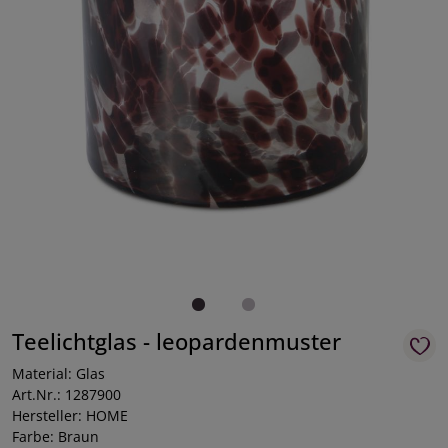
Teelichtglas - leopardenmuster
Material: Glas
Art.Nr.: 1287900
Hersteller: HOME
Farbe: Braun