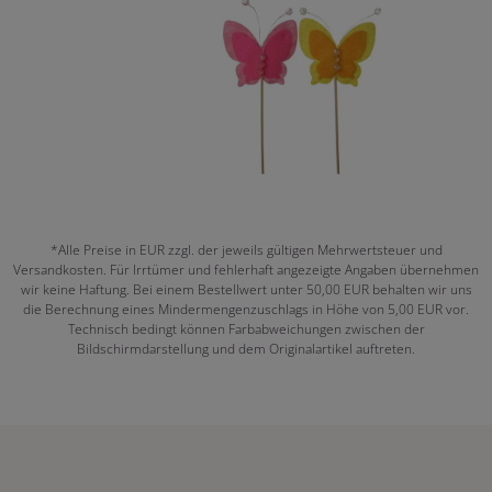
*Alle Preise in EUR zzgl. der jeweils gültigen Mehrwertsteuer und
Versandkosten. Für Irrtümer und fehlerhaft angezeigte Angaben übernehmen
wir keine Haftung. Bei einem Bestellwert unter 50,00 EUR behalten wir uns
die Berechnung eines Mindermengenzuschlags in Höhe von 5,00 EUR vor.
Technisch bedingt können Farbabweichungen zwischen der
Bildschirmdarstellung und dem Originalartikel auftreten.