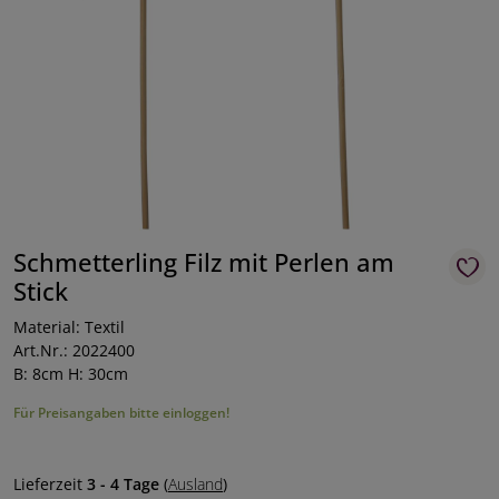
Schmetterling Filz mit Perlen am
Stick
Material: Textil
Art.Nr.: 2022400
B: 8cm H: 30cm
Für Preisangaben bitte einloggen!
Lieferzeit
3 - 4 Tage
(
Ausland
)