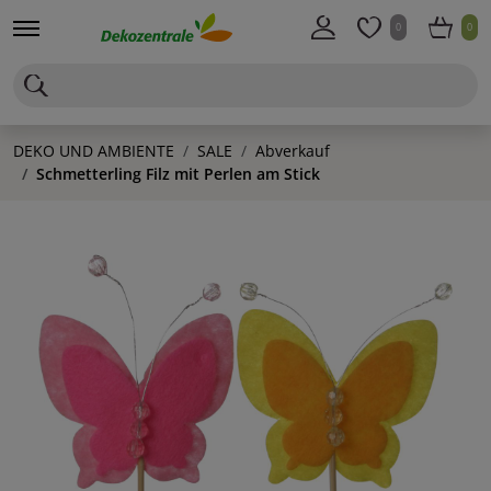
0
0
DEKO UND AMBIENTE
SALE
Abverkauf
Schmetterling Filz mit Perlen am Stick