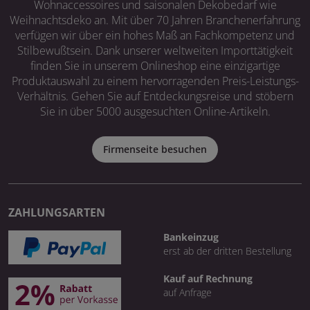
Wohnaccessoires und saisonalen Dekobedarf wie
Weihnachtsdeko an. Mit über 70 Jahren Branchenerfahrung
verfügen wir über ein hohes Maß an Fachkompetenz und
Stilbewußtsein. Dank unserer weltweiten Importtätigkeit
finden Sie in unserem Onlineshop eine einzigartige
Produktauswahl zu einem hervorragenden Preis-Leistungs-
Verhältnis. Gehen Sie auf Entdeckungsreise und stöbern
Sie in über 5000 ausgesuchten Online-Artikeln.
Firmenseite besuchen
ZAHLUNGSARTEN
Bankeinzug
erst ab der dritten Bestellung
Kauf auf Rechnung
auf Anfrage