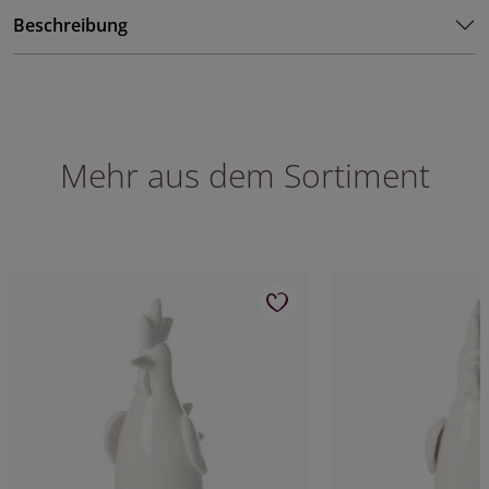
Beschreibung
Mehr aus dem Sortiment