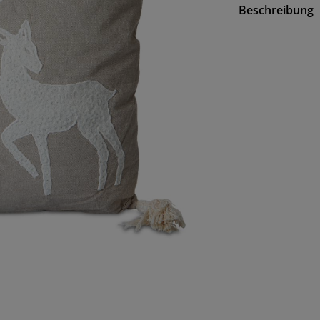
Beschreibung