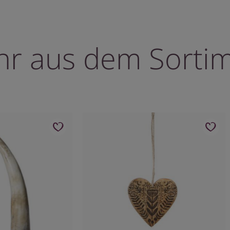
r aus dem Sorti