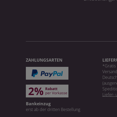
ZAHLUNGSARTEN
LIEFE
*Gratis 
Versand
Deutsch
(ausgen
Spediti
Liefer-
Bankeinzug
erst ab der dritten Bestellung