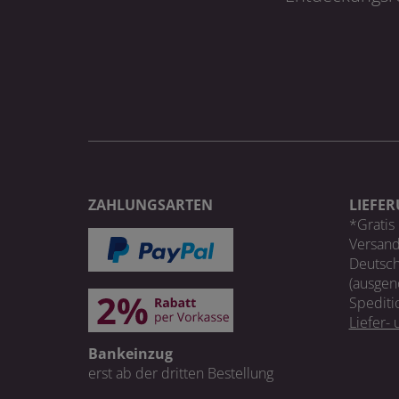
ZAHLUNGSARTEN
LIEFE
*Gratis 
Versand
Deutsch
(ausgen
Spediti
Liefer-
Bankeinzug
erst ab der dritten Bestellung