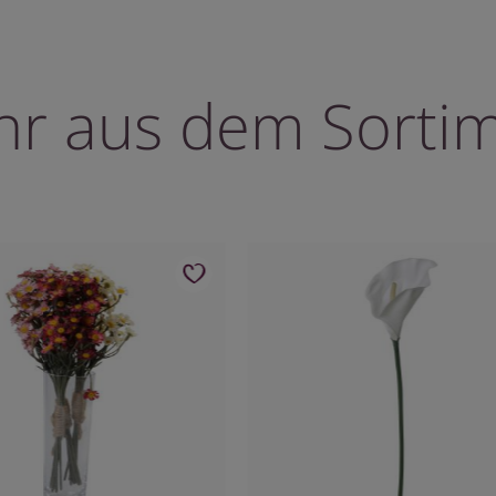
r aus dem Sorti