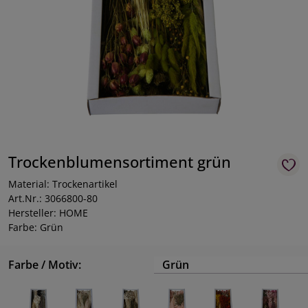
Trockenblumensortiment grün
Material: Trockenartikel
Art.Nr.: 3066800-80
Hersteller: HOME
Farbe: Grün
Farbe / Motiv:
Grün