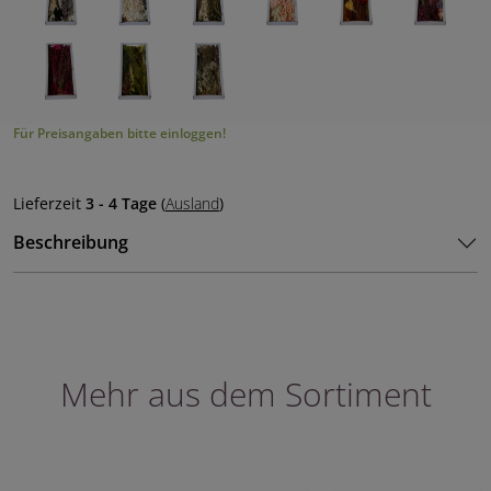
Für Preisangaben bitte einloggen!
Lieferzeit
3 - 4 Tage
(
Ausland
)
Beschreibung
Mehr aus dem Sortiment