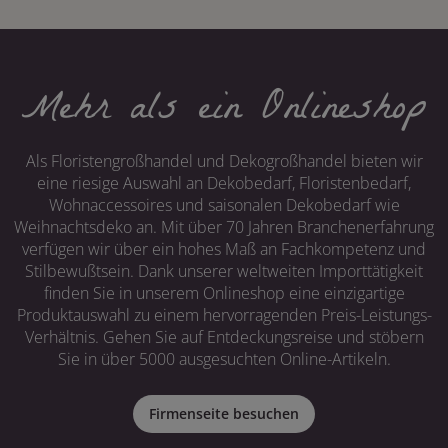
Mehr als ein Onlineshop
Als Floristengroßhandel und Dekogroßhandel bieten wir
eine riesige Auswahl an Dekobedarf, Floristenbedarf,
Wohnaccessoires und saisonalen Dekobedarf wie
Weihnachtsdeko an. Mit über 70 Jahren Branchenerfahrung
verfügen wir über ein hohes Maß an Fachkompetenz und
Stilbewußtsein. Dank unserer weltweiten Importtätigkeit
finden Sie in unserem Onlineshop eine einzigartige
Produktauswahl zu einem hervorragenden Preis-Leistungs-
Verhältnis. Gehen Sie auf Entdeckungsreise und stöbern
Sie in über 5000 ausgesuchten Online-Artikeln.
Firmenseite besuchen