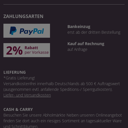
ZAHLUNGSARTEN
Bankeinzug
erst ab der dritten Bestellung
Kauf auf Rechnung
auf Anfrage
LIEFERUNG
*Gratis Lieferung!
Versandkostenfrei innerhalb Deutschlands ab 500 € Auftragswert
(ausgenommen evtl. anfallende Speditions-/ Sperrgutkosten).
Liefer- und Versandkosten
CASH & CARRY
Besuchen Sie unsere Abholmärkte Neben unseren Onlineangebot
finden Sie dort auch ein riesiges Sortiment an tagesaktueller Ware
und Schnittblumen.