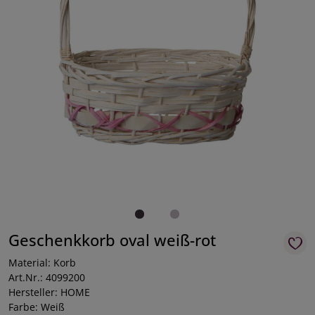
Geschenkkorb oval weiß-rot
Material: Korb
Art.Nr.: 4099200
Hersteller: HOME
Farbe: Weiß