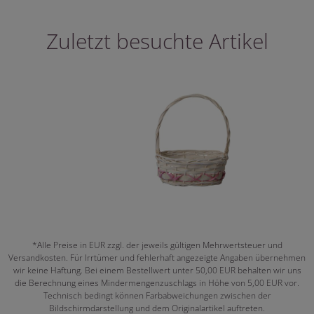
Zuletzt besuchte Artikel
*Alle Preise in EUR zzgl. der jeweils gültigen Mehrwertsteuer und
Versandkosten. Für Irrtümer und fehlerhaft angezeigte Angaben übernehmen
wir keine Haftung. Bei einem Bestellwert unter 50,00 EUR behalten wir uns
die Berechnung eines Mindermengenzuschlags in Höhe von 5,00 EUR vor.
Technisch bedingt können Farbabweichungen zwischen der
Bildschirmdarstellung und dem Originalartikel auftreten.