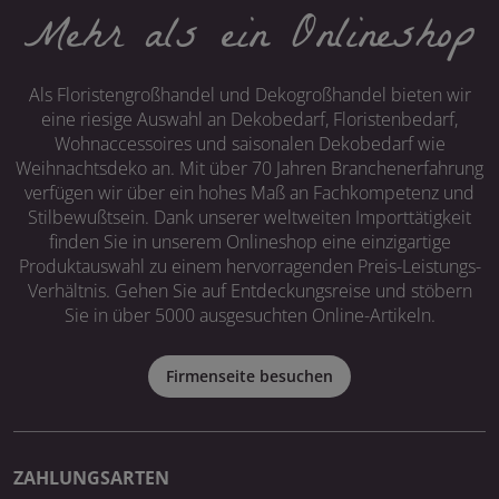
Mehr als ein Onlineshop
Als Floristengroßhandel und Dekogroßhandel bieten wir
eine riesige Auswahl an Dekobedarf, Floristenbedarf,
Wohnaccessoires und saisonalen Dekobedarf wie
Weihnachtsdeko an. Mit über 70 Jahren Branchenerfahrung
verfügen wir über ein hohes Maß an Fachkompetenz und
Stilbewußtsein. Dank unserer weltweiten Importtätigkeit
finden Sie in unserem Onlineshop eine einzigartige
Produktauswahl zu einem hervorragenden Preis-Leistungs-
Verhältnis. Gehen Sie auf Entdeckungsreise und stöbern
Sie in über 5000 ausgesuchten Online-Artikeln.
Firmenseite besuchen
ZAHLUNGSARTEN