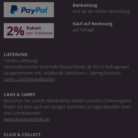
Bankeinzug
erst ab der dritten Bestellung
Kauf auf Rechnung
auf Anfrage
LIEFERUNG
*Gratis Lieferung!
Versandkostenfrei innerhalb Deutschlands ab 500 € Auftragswert
(ausgenommen evtl. anfallende Speditions-/ Sperrgutkosten).
Liefer- und Versandkosten
CASH & CARRY
Besuchen Sie unsere Abholmärkte Neben unseren Onlineangebot
finden Sie dort auch ein riesiges Sortiment an tagesaktueller Ware
und Schnittblumen.
www.blumenzentrale.de
CLICK & COLLECT