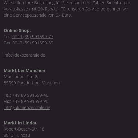
Wir stellen Ihre Bestellung für Sie zusammen. Zahlen Sie bitte per
Vorauskasse (mit 2% Rabatt). Für unseren Service berechnen wir
eine Servicepauschale von 5,- Euro.
Online Shop:
Tel.:
0049 (89) 991599-77
Fax: 0049 (89) 991599-39
info@dekozentrale.de
Markt bei München
Münchener Str. 2a
85599 Parsdorf bei München
Tel.:
+49 89 991599-40
Fax: +49 89 991599-90
info@blumenzentrale.de
Markt in Lindau
Robert-Bosch-Str. 18
88131 Lindau