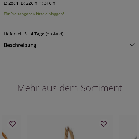
L: 28cm B: 22cm H: 31cm
Für Preisangaben bitte einloggen!
Lieferzeit
3 - 4 Tage
(
Ausland
)
Beschreibung
Mehr aus dem Sortiment