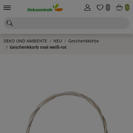
0
0
DEKO UND AMBIENTE
NEU
Geschenkkörbe
Geschenkkorb oval weiß-rot