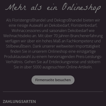
Mehr als ein Onlineshop
Als Floristengroßhandel und Dekogroßhandel bieten wir
eine riesige Auswahl an Dekobedarf, Floristenbedarf,
Wohnaccessoires und saisonalen Dekobedarf wie
Weihnachtsdeko an. Mit über 70 Jahren Branchenerfahrung
verfügen wir über ein hohes Maß an Fachkompetenz und
Stilbewußtsein. Dank unserer weltweiten Importtätigkeit
finden Sie in unserem Onlineshop eine einzigartige
Produktauswahl zu einem hervorragenden Preis-Leistungs-
Verhältnis. Gehen Sie auf Entdeckungsreise und stöbern
Sie in über 5000 ausgesuchten Online-Artikeln.
Firmenseite besuchen
ZAHLUNGSARTEN