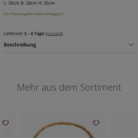
L: 35cm B: 28cm H: 35cm
Für Preisangaben bitte einloggen!
Lieferzeit
3 - 4 Tage
(
Ausland
)
Beschreibung
Mehr aus dem Sortiment