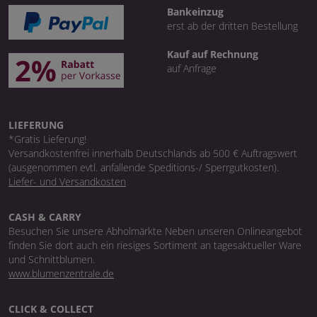
Bankeinzug
erst ab der dritten Bestellung
Kauf auf Rechnung
auf Anfrage
LIEFERUNG
*Gratis Lieferung!
Versandkostenfrei innerhalb Deutschlands ab 500 € Auftragswert
(ausgenommen evtl. anfallende Speditions-/ Sperrgutkosten).
Liefer- und Versandkosten
CASH & CARRY
Besuchen Sie unsere Abholmärkte Neben unseren Onlineangebot
finden Sie dort auch ein riesiges Sortiment an tagesaktueller Ware
und Schnittblumen.
www.blumenzentrale.de
CLICK & COLLECT