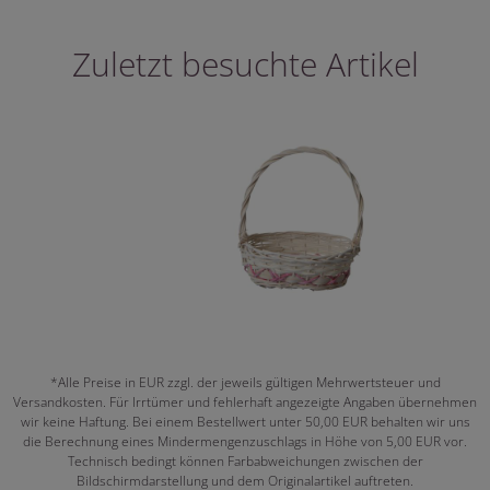
Zuletzt besuchte Artikel
*Alle Preise in EUR zzgl. der jeweils gültigen Mehrwertsteuer und
Versandkosten. Für Irrtümer und fehlerhaft angezeigte Angaben übernehmen
wir keine Haftung. Bei einem Bestellwert unter 50,00 EUR behalten wir uns
die Berechnung eines Mindermengenzuschlags in Höhe von 5,00 EUR vor.
Technisch bedingt können Farbabweichungen zwischen der
Bildschirmdarstellung und dem Originalartikel auftreten.