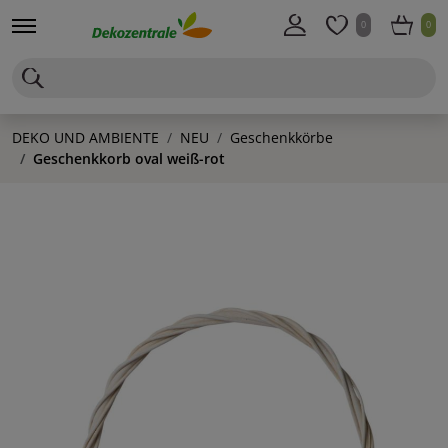
0
0
DEKO UND AMBIENTE
NEU
Geschenkkörbe
Geschenkkorb oval weiß-rot