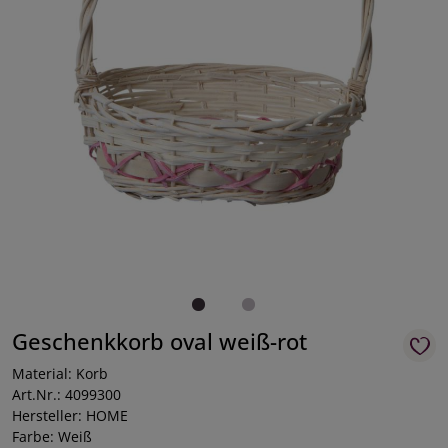
Geschenkkorb oval weiß-rot
Material: Korb
Art.Nr.: 4099300
Hersteller: HOME
Farbe: Weiß