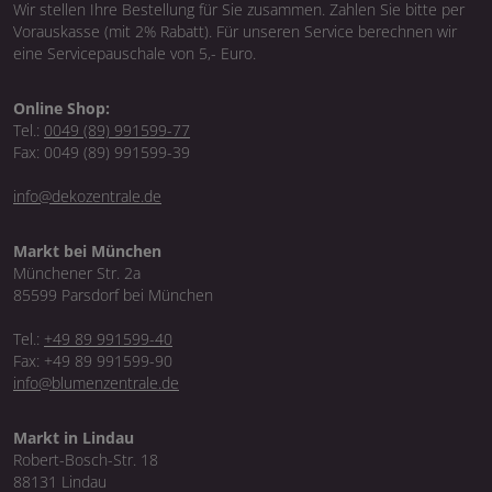
Wir stellen Ihre Bestellung für Sie zusammen. Zahlen Sie bitte per
Vorauskasse (mit 2% Rabatt). Für unseren Service berechnen wir
eine Servicepauschale von 5,- Euro.
Online Shop:
Tel.:
0049 (89) 991599-77
Fax: 0049 (89) 991599-39
info@dekozentrale.de
Markt bei München
Münchener Str. 2a
85599 Parsdorf bei München
Tel.:
+49 89 991599-40
Fax: +49 89 991599-90
info@blumenzentrale.de
Markt in Lindau
Robert-Bosch-Str. 18
88131 Lindau