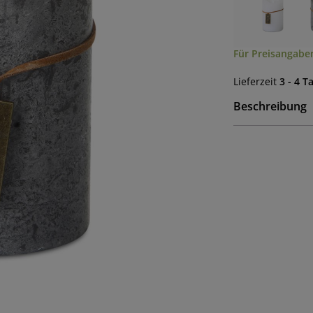
Für Preisangaben
Lieferzeit
3 - 4 T
Beschreibung