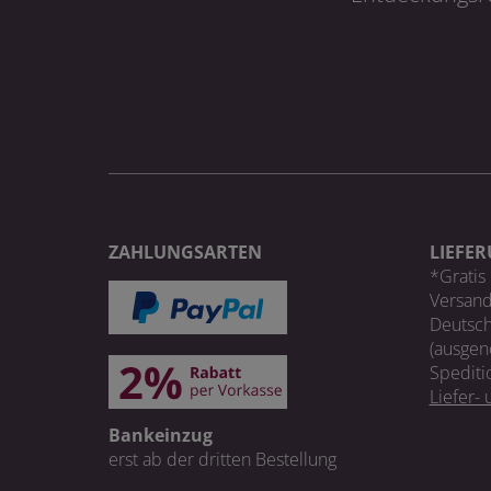
ZAHLUNGSARTEN
LIEFE
*Gratis 
Versand
Deutsch
(ausgen
Spediti
Liefer-
Bankeinzug
erst ab der dritten Bestellung