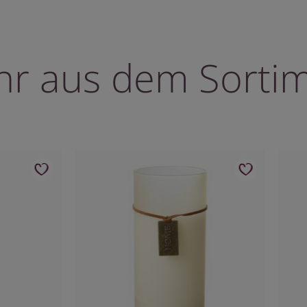
r aus dem Sorti