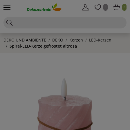
0
0
DEKO UND AMBIENTE
DEKO
Kerzen
LED-Kerzen
Spiral-LED-Kerze gefrostet altrosa