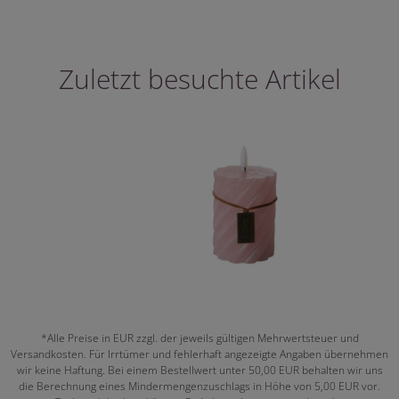
Zuletzt besuchte Artikel
*Alle Preise in EUR zzgl. der jeweils gültigen Mehrwertsteuer und
Versandkosten. Für Irrtümer und fehlerhaft angezeigte Angaben übernehmen
wir keine Haftung. Bei einem Bestellwert unter 50,00 EUR behalten wir uns
die Berechnung eines Mindermengenzuschlags in Höhe von 5,00 EUR vor.