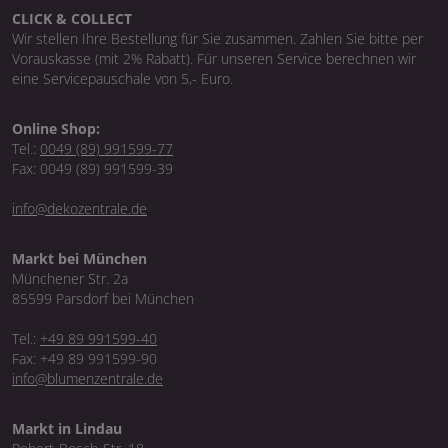
CLICK & COLLECT
Wir stellen Ihre Bestellung für Sie zusammen. Zahlen Sie bitte per
Vorauskasse (mit 2% Rabatt). Für unseren Service berechnen wir
eine Servicepauschale von 5,- Euro.
Online Shop:
Tel.:
0049 (89) 991599-77
Fax: 0049 (89) 991599-39
info@dekozentrale.de
Markt bei München
Münchener Str. 2a
85599 Parsdorf bei München
Tel.:
+49 89 991599-40
Fax: +49 89 991599-90
info@blumenzentrale.de
Markt in Lindau