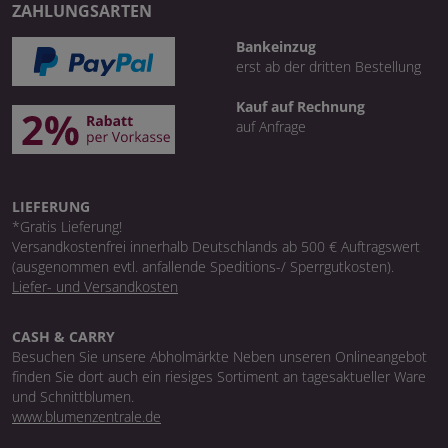
ZAHLUNGSARTEN
Bankeinzug
erst ab der dritten Bestellung
Kauf auf Rechnung
auf Anfrage
LIEFERUNG
*Gratis Lieferung!
Versandkostenfrei innerhalb Deutschlands ab 500 € Auftragswert
(ausgenommen evtl. anfallende Speditions-/ Sperrgutkosten).
Liefer- und Versandkosten
CASH & CARRY
Besuchen Sie unsere Abholmärkte Neben unseren Onlineangebot
finden Sie dort auch ein riesiges Sortiment an tagesaktueller Ware
und Schnittblumen.
www.blumenzentrale.de