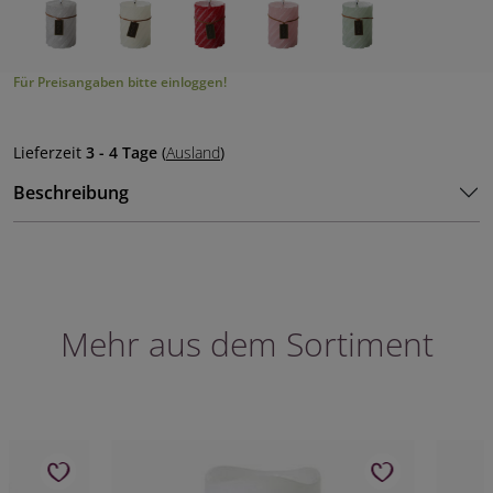
Für Preisangaben bitte einloggen!
Lieferzeit
3 - 4 Tage
(
Ausland
)
Beschreibung
Mehr aus dem Sortiment