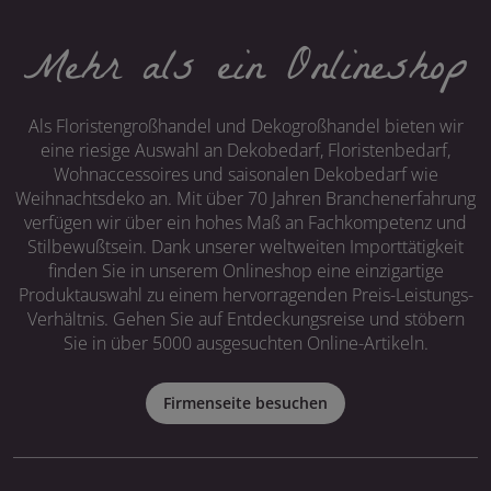
Mehr als ein Onlineshop
Als Floristengroßhandel und Dekogroßhandel bieten wir
eine riesige Auswahl an Dekobedarf, Floristenbedarf,
Wohnaccessoires und saisonalen Dekobedarf wie
Weihnachtsdeko an. Mit über 70 Jahren Branchenerfahrung
verfügen wir über ein hohes Maß an Fachkompetenz und
Stilbewußtsein. Dank unserer weltweiten Importtätigkeit
finden Sie in unserem Onlineshop eine einzigartige
Produktauswahl zu einem hervorragenden Preis-Leistungs-
Verhältnis. Gehen Sie auf Entdeckungsreise und stöbern
Sie in über 5000 ausgesuchten Online-Artikeln.
Firmenseite besuchen