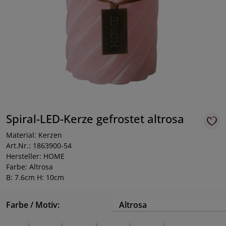
Spiral-LED-Kerze gefrostet altrosa
Material: Kerzen
Art.Nr.: 1863900-54
Hersteller: HOME
Farbe: Altrosa
B: 7.6cm H: 10cm
Farbe / Motiv:
Altrosa