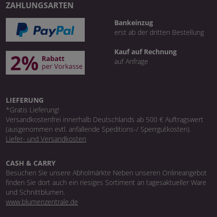
ZAHLUNGSARTEN
Bankeinzug
erst ab der dritten Bestellung
Kauf auf Rechnung
auf Anfrage
LIEFERUNG
*Gratis Lieferung!
Versandkostenfrei innerhalb Deutschlands ab 500 € Auftragswert
(ausgenommen evtl. anfallende Speditions-/ Sperrgutkosten).
Liefer- und Versandkosten
CASH & CARRY
Besuchen Sie unsere Abholmärkte Neben unseren Onlineangebot
finden Sie dort auch ein riesiges Sortiment an tagesaktueller Ware
und Schnittblumen.
www.blumenzentrale.de