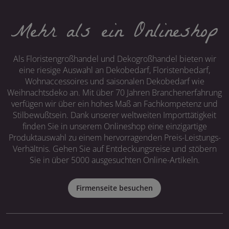
Mehr als ein Onlineshop
Als Floristengroßhandel und Dekogroßhandel bieten wir
eine riesige Auswahl an Dekobedarf, Floristenbedarf,
Wohnaccessoires und saisonalen Dekobedarf wie
Weihnachtsdeko an. Mit über 70 Jahren Branchenerfahrung
verfügen wir über ein hohes Maß an Fachkompetenz und
Stilbewußtsein. Dank unserer weltweiten Importtätigkeit
finden Sie in unserem Onlineshop eine einzigartige
Produktauswahl zu einem hervorragenden Preis-Leistungs-
Verhältnis. Gehen Sie auf Entdeckungsreise und stöbern
Sie in über 5000 ausgesuchten Online-Artikeln.
Firmenseite besuchen