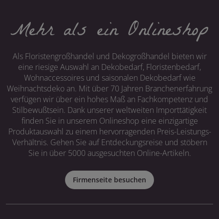
Mehr als ein Onlineshop
Als Floristengroßhandel und Dekogroßhandel bieten wir
eine riesige Auswahl an Dekobedarf, Floristenbedarf,
Wohnaccessoires und saisonalen Dekobedarf wie
Weihnachtsdeko an. Mit über 70 Jahren Branchenerfahrung
verfügen wir über ein hohes Maß an Fachkompetenz und
Stilbewußtsein. Dank unserer weltweiten Importtätigkeit
finden Sie in unserem Onlineshop eine einzigartige
Produktauswahl zu einem hervorragenden Preis-Leistungs-
Verhältnis. Gehen Sie auf Entdeckungsreise und stöbern
Sie in über 5000 ausgesuchten Online-Artikeln.
Firmenseite besuchen