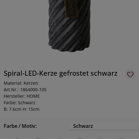
Spiral-LED-Kerze gefrostet schwarz
Material: Kerzen
Art.Nr.: 1864000-105
Hersteller: HOME
Farbe: Schwarz
B: 7.6cm H: 15cm
Farbe / Motiv:
Schwarz