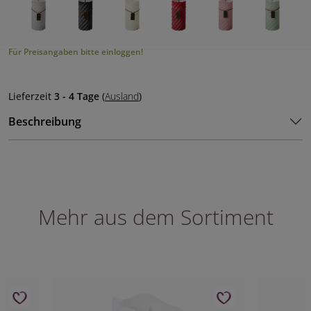
Für Preisangaben bitte einloggen!
Lieferzeit
3 - 4 Tage
(
Ausland
)
Beschreibung
Mehr aus dem Sortiment