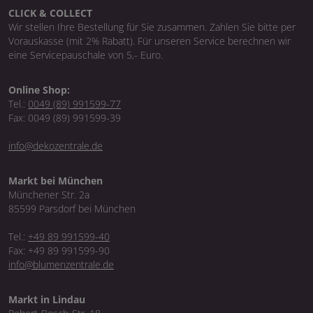
CLICK & COLLECT
Wir stellen Ihre Bestellung für Sie zusammen. Zahlen Sie bitte per
Vorauskasse (mit 2% Rabatt). Für unseren Service berechnen wir
eine Servicepauschale von 5,- Euro.
Online Shop:
Tel.:
0049 (89) 991599-77
Fax: 0049 (89) 991599-39
info@dekozentrale.de
Markt bei München
Münchener Str. 2a
85599 Parsdorf bei München
Tel.:
+49 89 991599-40
Fax: +49 89 991599-90
info@blumenzentrale.de
Markt in Lindau