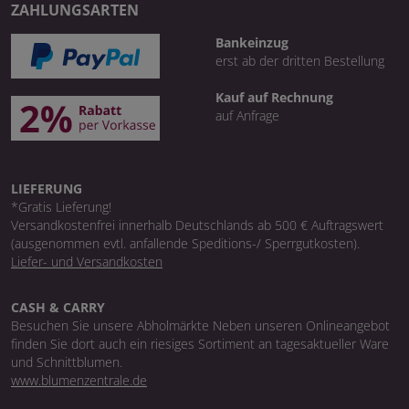
ZAHLUNGSARTEN
Bankeinzug
erst ab der dritten Bestellung
Kauf auf Rechnung
auf Anfrage
LIEFERUNG
*Gratis Lieferung!
Versandkostenfrei innerhalb Deutschlands ab 500 € Auftragswert
(ausgenommen evtl. anfallende Speditions-/ Sperrgutkosten).
Liefer- und Versandkosten
CASH & CARRY
Besuchen Sie unsere Abholmärkte Neben unseren Onlineangebot
finden Sie dort auch ein riesiges Sortiment an tagesaktueller Ware
und Schnittblumen.
www.blumenzentrale.de