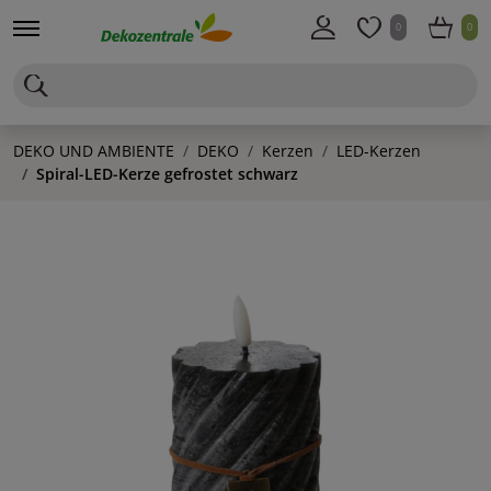
0
0
DEKO UND AMBIENTE
DEKO
Kerzen
LED-Kerzen
Spiral-LED-Kerze gefrostet schwarz