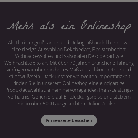
Mehr als ein Onlineshop
Als Floristengroßhandel und Dekogroßhandel bieten wir
eine riesige Auswahl an Dekobedarf, Floristenbedarf,
Wohnaccessoires und saisonalen Dekobedarf wie
Weihnachtsdeko an. Mit über 70 Jahren Branchenerfahrung
verfügen wir über ein hohes Maß an Fachkompetenz und
Stilbewußtsein. Dank unserer weltweiten Importtätigkeit
finden Sie in unserem Onlineshop eine einzigartige
Produktauswahl zu einem hervorragenden Preis-Leistungs-
Verhältnis. Gehen Sie auf Entdeckungsreise und stöbern
Sie in über 5000 ausgesuchten Online-Artikeln.
Firmenseite besuchen