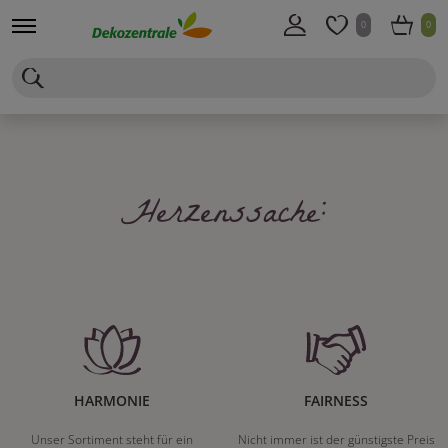
0
0
Herzenssache:
HARMONIE
FAIRNESS
Unser Sortiment steht für ein
Nicht immer ist der günstigste Preis