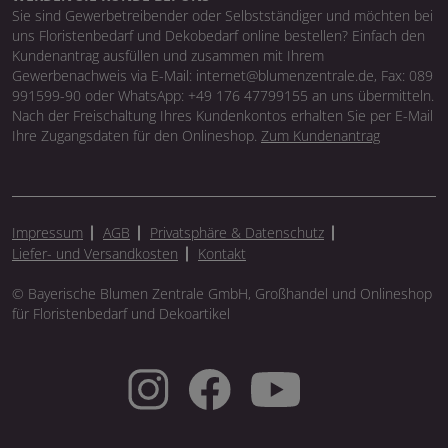
Sie sind Gewerbetreibender oder Selbstständiger und möchten bei
uns Floristenbedarf und Dekobedarf online bestellen? Einfach den
Kundenantrag ausfüllen und zusammen mit Ihrem
Gewerbenachweis via E-Mail: internet@blumenzentrale.de, Fax: 089
991599-90 oder WhatsApp: +49 176 47799155 an uns übermitteln.
Nach der Freischaltung Ihres Kundenkontos erhalten Sie per E-Mail
Ihre Zugangsdaten für den Onlineshop.
Zum Kundenantrag
Impressum
AGB
Privatsphäre & Datenschutz
Liefer- und Versandkosten
Kontakt
© Bayerische Blumen Zentrale GmbH, Großhandel und Onlineshop
für Floristenbedarf und Dekoartikel