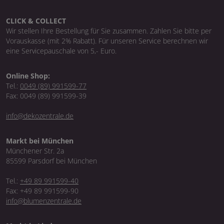
CLICK & COLLECT
Wir stellen Ihre Bestellung für Sie zusammen. Zahlen Sie bitte per
Vorauskasse (mit 2% Rabatt). Für unseren Service berechnen wir
eine Servicepauschale von 5,- Euro.
Online Shop:
Tel.:
0049 (89) 991599-77
Fax: 0049 (89) 991599-39
info@dekozentrale.de
Markt bei München
Münchener Str. 2a
85599 Parsdorf bei München
Tel.:
+49 89 991599-40
Fax: +49 89 991599-90
info@blumenzentrale.de