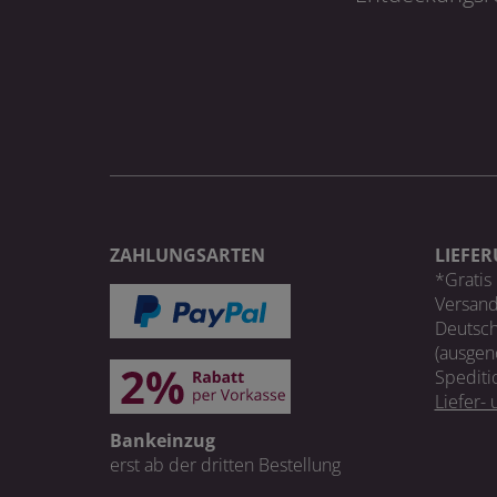
ZAHLUNGSARTEN
LIEFE
*Gratis 
Versand
Deutsch
(ausgen
Spediti
Liefer-
Bankeinzug
erst ab der dritten Bestellung