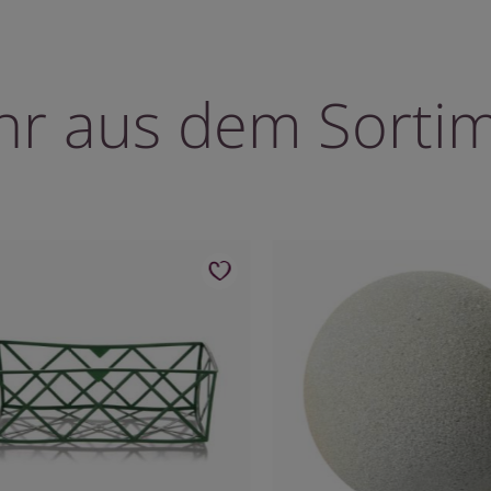
r aus dem Sorti