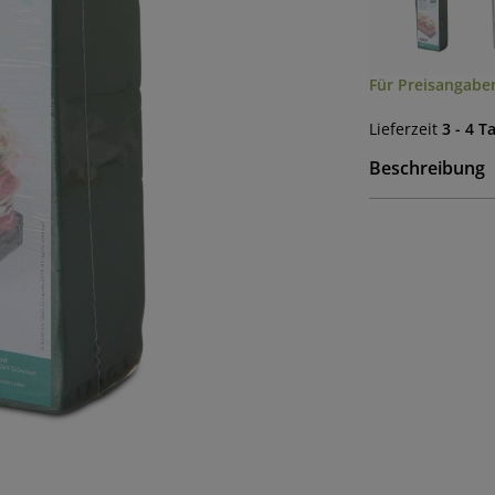
Für Preisangaben
Lieferzeit
3 - 4 T
Beschreibung