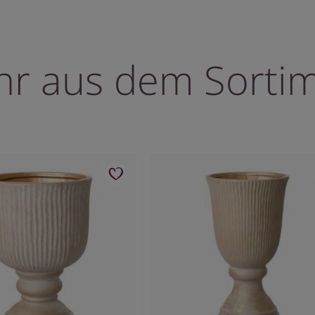
r aus dem Sorti