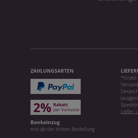
ZAHLUNGSARTEN
LIEFE
*Gratis 
Versand
Deutsch
(ausgen
Spediti
Liefer-
Bankeinzug
erst ab der dritten Bestellung