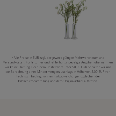
*Alle Preise in EUR zzgl. der jeweils gültigen Mehrwertsteuer und
Versandkosten. Für Irrtümer und fehlerhaft angezeigte Angaben übernehmen
wir keine Haftung. Bei einem Bestellwert unter 50,00 EUR behalten wir uns
die Berechnung eines Mindermengenzuschlags in Höhe von 5,00 EUR vor.
Technisch bedingt können Farbabweichungen zwischen der
Bildschirmdarstellung und dem Originalartikel auftreten.