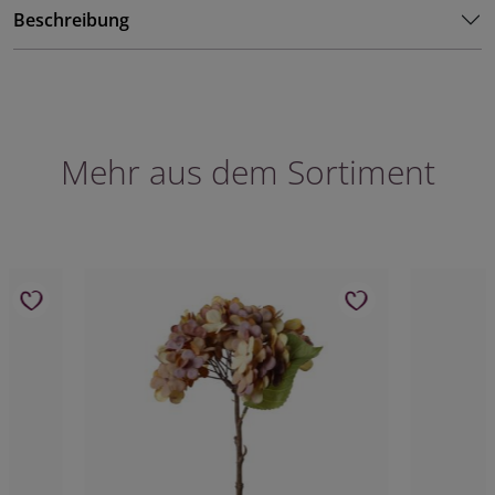
Beschreibung
Mehr aus dem Sortiment