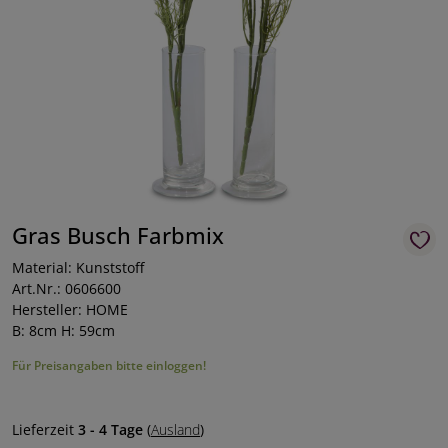
Gras Busch Farbmix
Material: Kunststoff
Art.Nr.: 0606600
Hersteller: HOME
B: 8cm H: 59cm
Für Preisangaben bitte einloggen!
Lieferzeit
3 - 4 Tage
(
Ausland
)