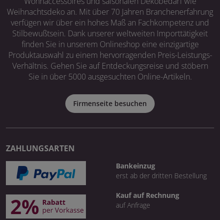
Wohnaccessoires und saisonalen Dekobedarf wie
Weihnachtsdeko an. Mit über 70 Jahren Branchenerfahrung
verfügen wir über ein hohes Maß an Fachkompetenz und
Stilbewußtsein. Dank unserer weltweiten Importtätigkeit
finden Sie in unserem Onlineshop eine einzigartige
Produktauswahl zu einem hervorragenden Preis-Leistungs-
Verhältnis. Gehen Sie auf Entdeckungsreise und stöbern
Sie in über 5000 ausgesuchten Online-Artikeln.
Firmenseite besuchen
ZAHLUNGSARTEN
Bankeinzug
erst ab der dritten Bestellung
Kauf auf Rechnung
auf Anfrage