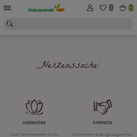
0
0
Herzenssache:
HARMONIE
FAIRNESS
Unser Sortiment steht für ein
Nicht immer ist der günstigste Preis