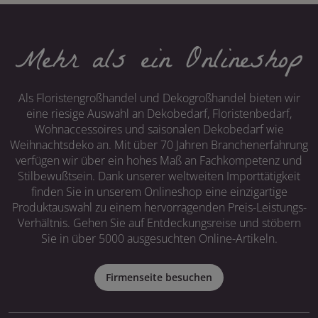
Mehr als ein Onlineshop
Als Floristengroßhandel und Dekogroßhandel bieten wir
eine riesige Auswahl an Dekobedarf, Floristenbedarf,
Wohnaccessoires und saisonalen Dekobedarf wie
Weihnachtsdeko an. Mit über 70 Jahren Branchenerfahrung
verfügen wir über ein hohes Maß an Fachkompetenz und
Stilbewußtsein. Dank unserer weltweiten Importtätigkeit
finden Sie in unserem Onlineshop eine einzigartige
Produktauswahl zu einem hervorragenden Preis-Leistungs-
Verhältnis. Gehen Sie auf Entdeckungsreise und stöbern
Sie in über 5000 ausgesuchten Online-Artikeln.
Firmenseite besuchen