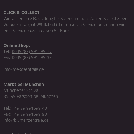
CLICK & COLLECT
Wir stellen Ihre Bestellung für Sie zusammen. Zahlen Sie bitte per
Vorauskasse (mit 2% Rabatt). Für unseren Service berechnen wir
eine Servicepauschale von 5,- Euro.
Online Shop:
Tel.:
0049 (89) 991599-77
Fax: 0049 (89) 991599-39
info@dekozentrale.de
Markt bei München
Münchener Str. 2a
85599 Parsdorf bei München
Tel.:
+49 89 991599-40
Fax: +49 89 991599-90
info@blumenzentrale.de