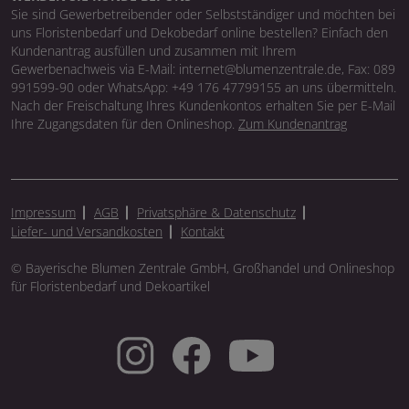
Sie sind Gewerbetreibender oder Selbstständiger und möchten bei
uns Floristenbedarf und Dekobedarf online bestellen? Einfach den
Kundenantrag ausfüllen und zusammen mit Ihrem
Gewerbenachweis via E-Mail: internet@blumenzentrale.de, Fax: 089
991599-90 oder WhatsApp: +49 176 47799155 an uns übermitteln.
Nach der Freischaltung Ihres Kundenkontos erhalten Sie per E-Mail
Ihre Zugangsdaten für den Onlineshop.
Zum Kundenantrag
Impressum
AGB
Privatsphäre & Datenschutz
Liefer- und Versandkosten
Kontakt
© Bayerische Blumen Zentrale GmbH, Großhandel und Onlineshop
für Floristenbedarf und Dekoartikel