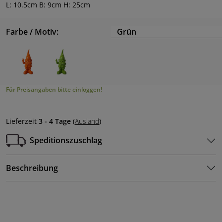
L: 10.5cm B: 9cm H: 25cm
Farbe / Motiv:
Grün
Für Preisangaben bitte einloggen!
Lieferzeit
3 - 4 Tage
(
Ausland
)
Speditionszuschlag
Beschreibung