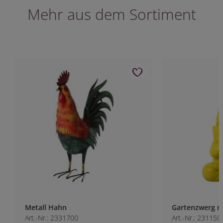
Mehr aus dem Sortiment
Metall Hahn
Gartenzwerg nicht
Art.-Nr.: 2331700
Art.-Nr.: 2311500-2