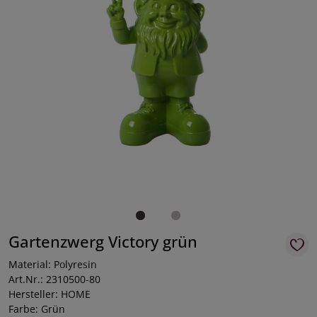
Gartenzwerg Victory grün
Material: Polyresin
Art.Nr.: 2310500-80
Hersteller: HOME
Farbe: Grün