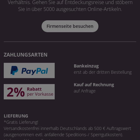
Verhältnis. Gehen Sie auf Entdeckungsreise und stöbern
Sie in über 5000 ausgesuchten Online-Artikeln.
Firmenseite besuchen
ZAHLUNGSARTEN
Bankeinzug
erst ab der dritten Bestellung
Kauf auf Rechnung
auf Anfrage
LIEFERUNG
*Gratis Lieferung!
Versandkostenfrei innerhalb Deutschlands ab 500 € Auftragswert
(ausgenommen evtl. anfallende Speditions-/ Sperrgutkosten).