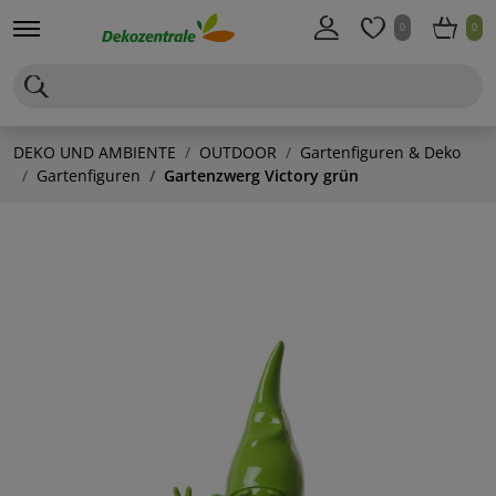
0
0
DEKO UND AMBIENTE
OUTDOOR
Gartenfiguren & Deko
Gartenfiguren
Gartenzwerg Victory grün