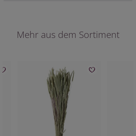
Mehr aus dem Sortiment