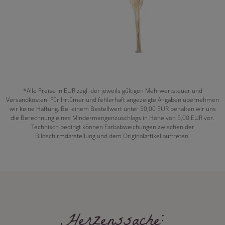
*Alle Preise in EUR zzgl. der jeweils gültigen Mehrwertsteuer und
Versandkosten. Für Irrtümer und fehlerhaft angezeigte Angaben übernehmen
wir keine Haftung. Bei einem Bestellwert unter 50,00 EUR behalten wir uns
die Berechnung eines Mindermengenzuschlags in Höhe von 5,00 EUR vor.
Technisch bedingt können Farbabweichungen zwischen der
Bildschirmdarstellung und dem Originalartikel auftreten.
Herzenssache: