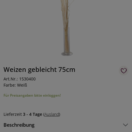
Weizen gebleicht 75cm
Art.Nr.: 1530400
Farbe: Weiß
Für Preisangaben bitte einloggen!
Lieferzeit
3 - 4 Tage
(
Ausland
)
Beschreibung