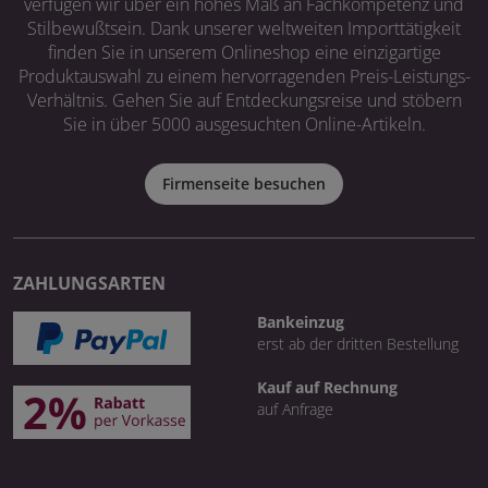
verfügen wir über ein hohes Maß an Fachkompetenz und
Stilbewußtsein. Dank unserer weltweiten Importtätigkeit
finden Sie in unserem Onlineshop eine einzigartige
Produktauswahl zu einem hervorragenden Preis-Leistungs-
Verhältnis. Gehen Sie auf Entdeckungsreise und stöbern
Sie in über 5000 ausgesuchten Online-Artikeln.
Firmenseite besuchen
ZAHLUNGSARTEN
Bankeinzug
erst ab der dritten Bestellung
Kauf auf Rechnung
auf Anfrage