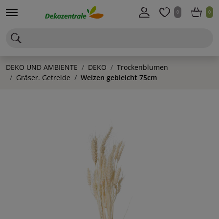
0
0
DEKO UND AMBIENTE
DEKO
Trockenblumen
Gräser. Getreide
Weizen gebleicht 75cm