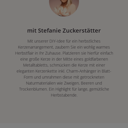
mit Stefanie Zuckerstätter
Mit unserer DIY-Idee für ein herbstliches
Kerzenarrangement, zaubern Sie ein wohlig warmes
Herbstflair in Ihr Zuhause. Platzieren sie hierfür einfach
eine große Kerze in der Mitte eines goldfarbenen
Metalltabletts, schmücken die Kerze mit einer
eleganten Kerzenkette inkl. Charm-Anhänger in Blatt-
Form und umrahmen diese mit getrockneten
Naturmaterialien wie Zweigen, Beeren und
Trockenblumen. Ein Highlight für lange, gemütliche
Herbstabende.