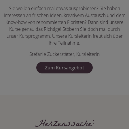
Sie wollen einfach mal etwas ausprobieren? Sie haben
Interessen an frischen Ideen, kreativem Austausch und dem
Know-how von renommierten Floristen? Dann sind unsere
Kurse genau das Richtige! Stöbern Sie doch mal durch
unser Kursprogramm. Unsere Kursleiterin freut sich über
Ihre Teilnahme.
Stefanie Zuckerstätter, Kursleiterin
Zum Kursangebot
Herzenssache: