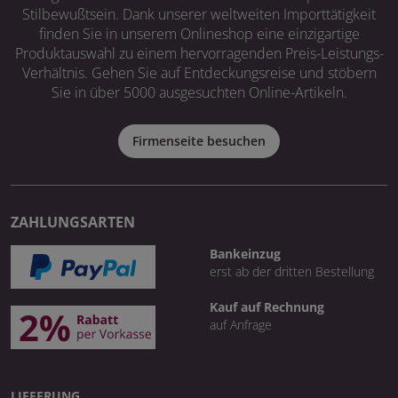
Stilbewußtsein. Dank unserer weltweiten Importtätigkeit
finden Sie in unserem Onlineshop eine einzigartige
Produktauswahl zu einem hervorragenden Preis-Leistungs-
Verhältnis. Gehen Sie auf Entdeckungsreise und stöbern
Sie in über 5000 ausgesuchten Online-Artikeln.
Firmenseite besuchen
ZAHLUNGSARTEN
Bankeinzug
erst ab der dritten Bestellung
Kauf auf Rechnung
auf Anfrage
LIEFERUNG