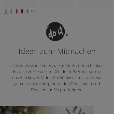
+ 6
Ideen zum Mitmachen
Oft sind es kleine Ideen, die große Freude schenken.
Entdecken Sie unsere DIY-Ideen. Werden Sie mit
unseren kurzen Video-Anleitungen kreativ, die wir
gemeinsam mit inspirierenden Floristinnen und
Floristen für Sie produzieren.