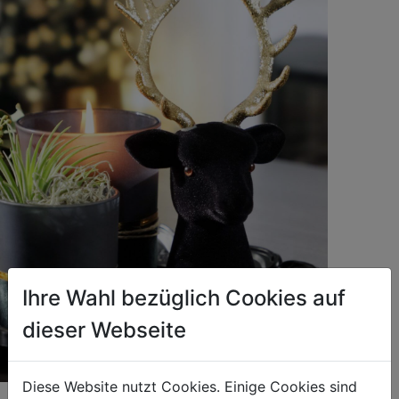
Ihre Wahl bezüglich Cookies auf
dieser Webseite
Diese Website nutzt Cookies. Einige Cookies sind