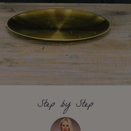
Step by Step