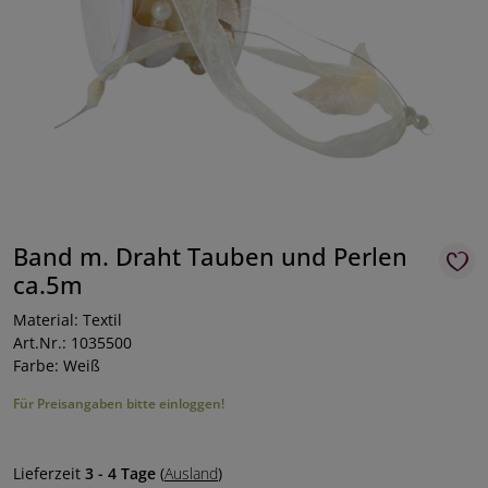
Band m. Draht Tauben und Perlen
ca.5m
Material: Textil
Art.Nr.: 1035500
Farbe: Weiß
Für Preisangaben bitte einloggen!
Lieferzeit
3 - 4 Tage
(
Ausland
)