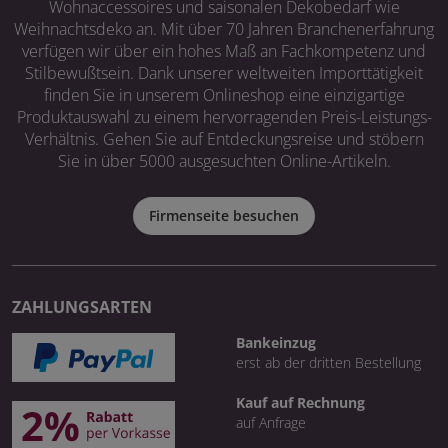
Wohnaccessoires und saisonalen Dekobedarf wie
Weihnachtsdeko an. Mit über 70 Jahren Branchenerfahrung
verfügen wir über ein hohes Maß an Fachkompetenz und
Stilbewußtsein. Dank unserer weltweiten Importtätigkeit
finden Sie in unserem Onlineshop eine einzigartige
Produktauswahl zu einem hervorragenden Preis-Leistungs-
Verhältnis. Gehen Sie auf Entdeckungsreise und stöbern
Sie in über 5000 ausgesuchten Online-Artikeln.
Firmenseite besuchen
ZAHLUNGSARTEN
Bankeinzug
erst ab der dritten Bestellung
Kauf auf Rechnung
auf Anfrage