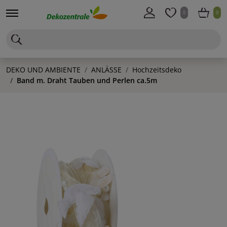
0
0
DEKO UND AMBIENTE
ANLÄSSE
Hochzeitsdeko
Band m. Draht Tauben und Perlen ca.5m