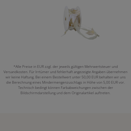
*Alle Preise in EUR zzgl. der jeweils gültigen Mehrwertsteuer und
Versandkosten. Für Irrtümer und fehlerhaft angezeigte Angaben übernehmen
wir keine Haftung. Bei einem Bestellwert unter 50,00 EUR behalten wir uns
die Berechnung eines Mindermengenzuschlags in Höhe von 5,00 EUR vor.
Technisch bedingt können Farbabweichungen zwischen der
Bildschirmdarstellung und dem Originalartikel auftreten.