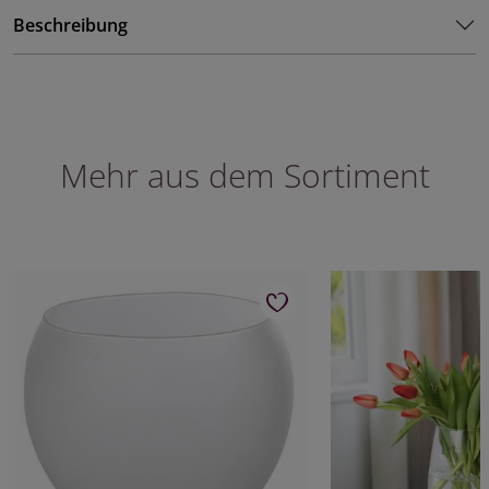
Beschreibung
Mehr aus dem Sortiment