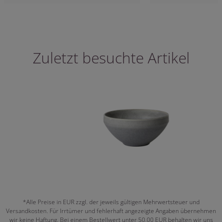
Zuletzt besuchte Artikel
*Alle Preise in EUR zzgl. der jeweils gültigen Mehrwertsteuer und
Versandkosten. Für Irrtümer und fehlerhaft angezeigte Angaben übernehmen
wir keine Haftung. Bei einem Bestellwert unter 50,00 EUR behalten wir uns