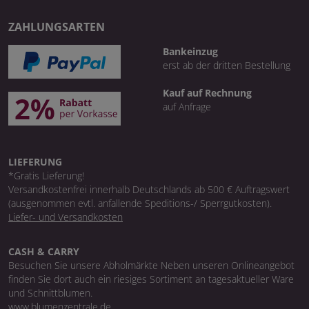
ZAHLUNGSARTEN
Bankeinzug
erst ab der dritten Bestellung
Kauf auf Rechnung
auf Anfrage
LIEFERUNG
*Gratis Lieferung!
Versandkostenfrei innerhalb Deutschlands ab 500 € Auftragswert
(ausgenommen evtl. anfallende Speditions-/ Sperrgutkosten).
Liefer- und Versandkosten
CASH & CARRY
Besuchen Sie unsere Abholmärkte Neben unseren Onlineangebot
finden Sie dort auch ein riesiges Sortiment an tagesaktueller Ware
und Schnittblumen.
www.blumenzentrale.de