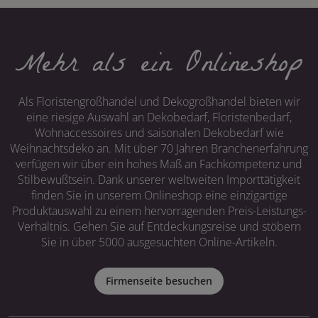
Mehr als ein Onlineshop
Als Floristengroßhandel und Dekogroßhandel bieten wir
eine riesige Auswahl an Dekobedarf, Floristenbedarf,
Wohnaccessoires und saisonalen Dekobedarf wie
Weihnachtsdeko an. Mit über 70 Jahren Branchenerfahrung
verfügen wir über ein hohes Maß an Fachkompetenz und
Stilbewußtsein. Dank unserer weltweiten Importtätigkeit
finden Sie in unserem Onlineshop eine einzigartige
Produktauswahl zu einem hervorragenden Preis-Leistungs-
Verhältnis. Gehen Sie auf Entdeckungsreise und stöbern
Sie in über 5000 ausgesuchten Online-Artikeln.
Firmenseite besuchen