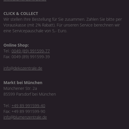
CLICK & COLLECT
Wir stellen Ihre Bestellung für Sie zusammen. Zahlen Sie bitte per
Vorauskasse (mit 2% Rabatt). Für unseren Service berechnen wir
eine Servicepauschale von 5,- Euro.
Online Shop:
Tel.:
0049 (89) 991599-77
Fax: 0049 (89) 991599-39
info@dekozentrale.de
Markt bei München
Münchener Str. 2a
85599 Parsdorf bei München
Tel.:
+49 89 991599-40
Fax: +49 89 991599-90
info@blumenzentrale.de