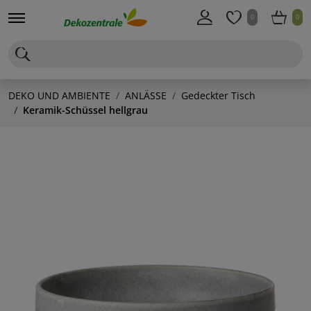
0
0
DEKO UND AMBIENTE
ANLÄSSE
Gedeckter Tisch
Keramik-Schüssel hellgrau