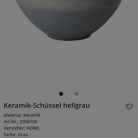
Keramik-Schüssel hellgrau
Material: Keramik
Art.Nr.: 2306100
Hersteller: HOME
Farbe: Grau