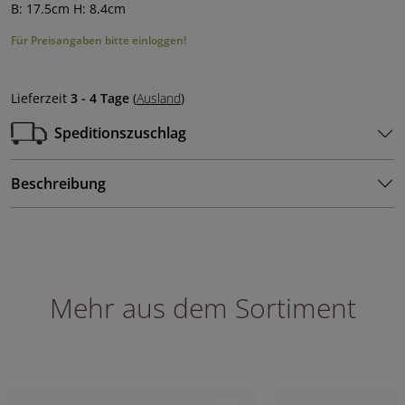
B: 17.5cm H: 8.4cm
Für Preisangaben bitte einloggen!
Lieferzeit
3 - 4 Tage
(
Ausland
)
Speditionszuschlag
Beschreibung
Mehr aus dem Sortiment