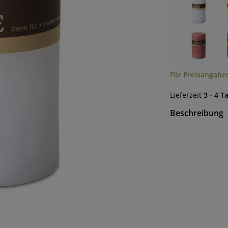
Für Preisangaben
Lieferzeit
3 - 4 T
Beschreibung