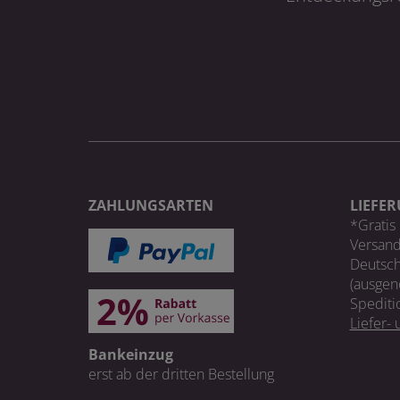
ZAHLUNGSARTEN
LIEFE
*Gratis 
Versand
Deutsch
(ausgen
Spediti
Liefer-
Bankeinzug
erst ab der dritten Bestellung