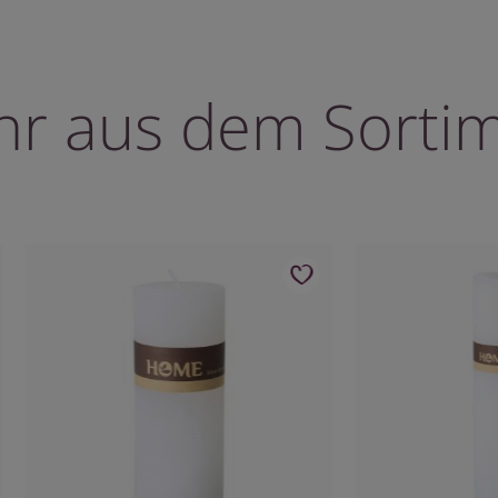
r aus dem Sorti