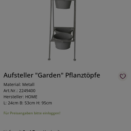
Aufsteller "Garden" Pflanztöpfe
Material: Metall
Art.Nr.: 2249400
Hersteller: HOME
L: 24cm B: 53cm H: 95cm
Für Preisangaben bitte einloggen!