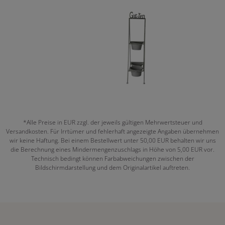
*Alle Preise in EUR zzgl. der jeweils gültigen Mehrwertsteuer und
Versandkosten. Für Irrtümer und fehlerhaft angezeigte Angaben übernehmen
wir keine Haftung. Bei einem Bestellwert unter 50,00 EUR behalten wir uns
die Berechnung eines Mindermengenzuschlags in Höhe von 5,00 EUR vor.
Technisch bedingt können Farbabweichungen zwischen der
Bildschirmdarstellung und dem Originalartikel auftreten.