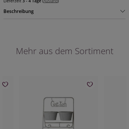
Lieferzeit
3 - 4 Tage
(
Ausland
)
Beschreibung
Mehr aus dem Sortiment