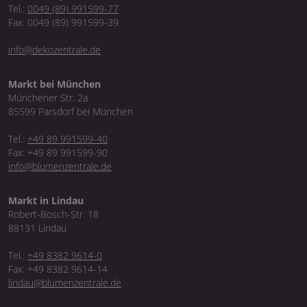
Tel.:
0049 (89) 991599-77
Fax: 0049 (89) 991599-39
info@dekozentrale.de
Markt bei München
Münchener Str. 2a
85599 Parsdorf bei München
Tel.:
+49 89 991599-40
Fax: +49 89 991599-90
info@blumenzentrale.de
Markt in Lindau
Robert-Bosch-Str. 18
88131 Lindau
Tel.:
+49 8382 9614-0
Fax: +49 8382 9614-14
lindau@blumenzentrale.de