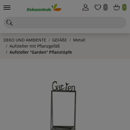
0
0
DEKO UND AMBIENTE
GEFÄßE
Metall
Aufsteller mit Pflanzgefäß
Aufsteller "Garden" Pflanztöpfe