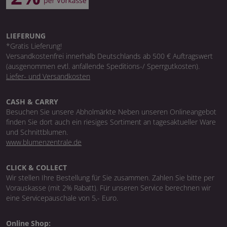
LIEFERUNG
*Gratis Lieferung!
Versandkostenfrei innerhalb Deutschlands ab 500 € Auftragswert
(ausgenommen evtl. anfallende Speditions-/ Sperrgutkosten).
Liefer- und Versandkosten
CASH & CARRY
Besuchen Sie unsere Abholmärkte Neben unseren Onlineangebot
finden Sie dort auch ein riesiges Sortiment an tagesaktueller Ware
und Schnittblumen.
www.blumenzentrale.de
CLICK & COLLECT
Wir stellen Ihre Bestellung für Sie zusammen. Zahlen Sie bitte per
Vorauskasse (mit 2% Rabatt). Für unseren Service berechnen wir
eine Servicepauschale von 5,- Euro.
Online Shop: