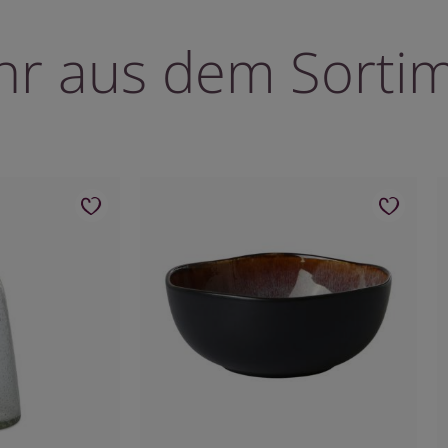
r aus dem Sorti