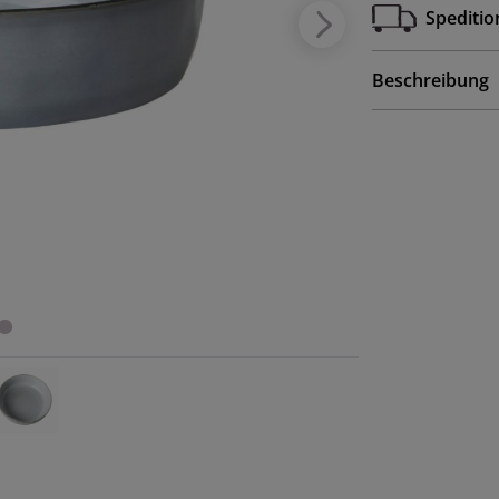
Speditio
Beschreibung