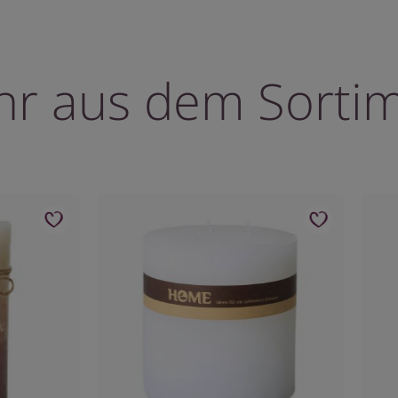
r aus dem Sorti