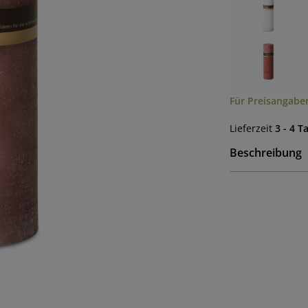
Für Preisangaben
Lieferzeit
3 - 4 T
Beschreibung