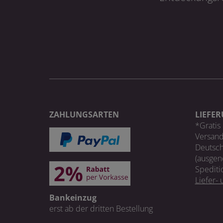
ZAHLUNGSARTEN
LIEFE
*Gratis 
Versand
Deutsch
(ausgen
Spediti
Liefer-
Bankeinzug
erst ab der dritten Bestellung