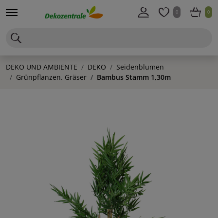
0
0
DEKO UND AMBIENTE
DEKO
Seidenblumen
Grünpflanzen. Gräser
Bambus Stamm 1,30m