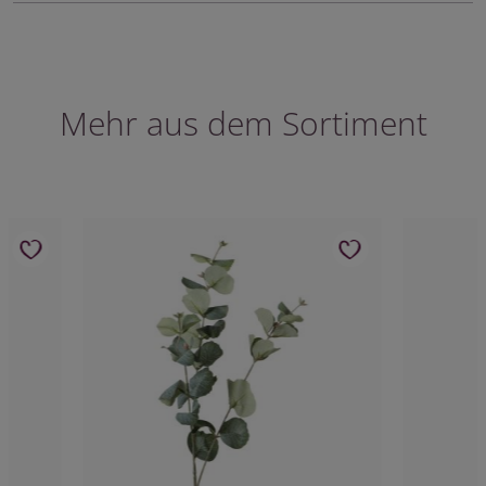
Mehr aus dem Sortiment