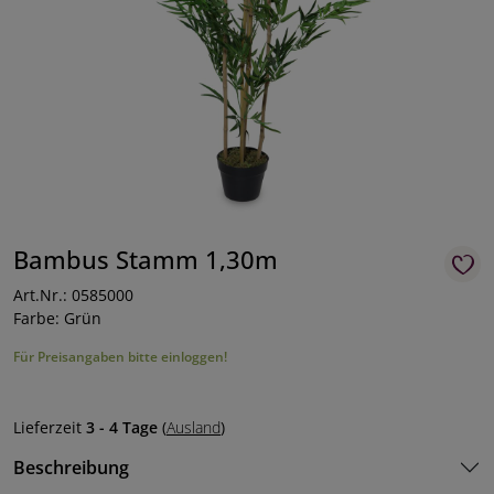
Bambus Stamm 1,30m
Art.Nr.: 0585000
Farbe: Grün
Für Preisangaben bitte einloggen!
Lieferzeit
3 - 4 Tage
(
Ausland
)
Beschreibung