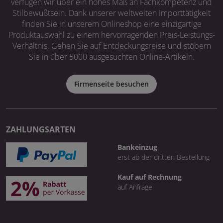
verfügen wir über ein hohes Maß an Fachkompetenz und
Stilbewußtsein. Dank unserer weltweiten Importtätigkeit
finden Sie in unserem Onlineshop eine einzigartige
Produktauswahl zu einem hervorragenden Preis-Leistungs-
Verhältnis. Gehen Sie auf Entdeckungsreise und stöbern
Sie in über 5000 ausgesuchten Online-Artikeln.
Firmenseite besuchen
ZAHLUNGSARTEN
Bankeinzug
erst ab der dritten Bestellung
Kauf auf Rechnung
auf Anfrage