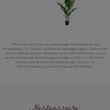
*Alle Preise in EUR zzgl. der jeweils gültigen Mehrwertsteuer und
Versandkosten. Für Irrtümer und fehlerhaft angezeigte Angaben übernehmen
wir keine Haftung. Bei einem Bestellwert unter 50,00 EUR behalten wir uns
die Berechnung eines Mindermengenzuschlags in Höhe von 5,00 EUR vor.
Technisch bedingt können Farbabweichungen zwischen der
Bildschirmdarstellung und dem Originalartikel auftreten.
Herzenssache: