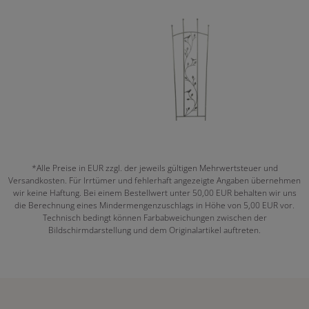
*Alle Preise in EUR zzgl. der jeweils gültigen Mehrwertsteuer und
Versandkosten. Für Irrtümer und fehlerhaft angezeigte Angaben übernehmen
wir keine Haftung. Bei einem Bestellwert unter 50,00 EUR behalten wir uns
die Berechnung eines Mindermengenzuschlags in Höhe von 5,00 EUR vor.
Technisch bedingt können Farbabweichungen zwischen der
Bildschirmdarstellung und dem Originalartikel auftreten.