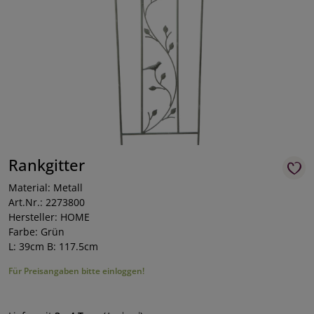
Rankgitter
Material: Metall
Art.Nr.: 2273800
Hersteller: HOME
Farbe: Grün
L: 39cm B: 117.5cm
Für Preisangaben bitte einloggen!