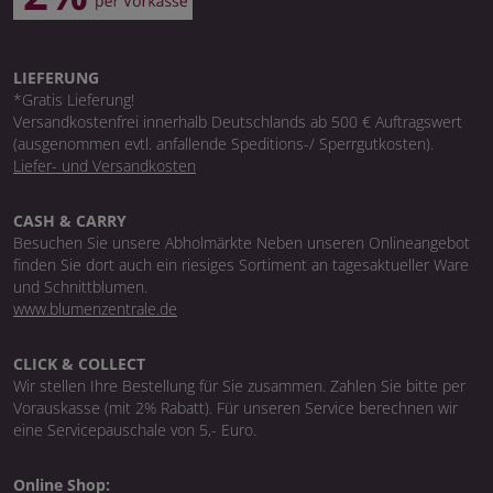
LIEFERUNG
*Gratis Lieferung!
Versandkostenfrei innerhalb Deutschlands ab 500 € Auftragswert
(ausgenommen evtl. anfallende Speditions-/ Sperrgutkosten).
Liefer- und Versandkosten
CASH & CARRY
Besuchen Sie unsere Abholmärkte Neben unseren Onlineangebot
finden Sie dort auch ein riesiges Sortiment an tagesaktueller Ware
und Schnittblumen.
www.blumenzentrale.de
CLICK & COLLECT
Wir stellen Ihre Bestellung für Sie zusammen. Zahlen Sie bitte per
Vorauskasse (mit 2% Rabatt). Für unseren Service berechnen wir
eine Servicepauschale von 5,- Euro.
Online Shop: