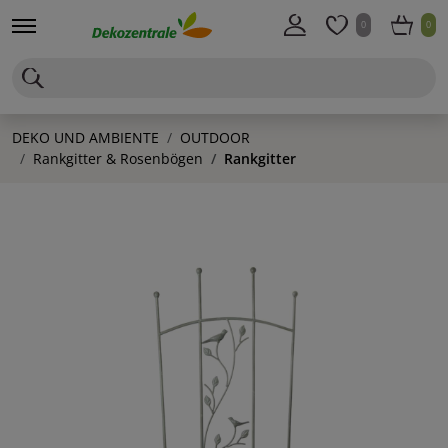
0
0
DEKO UND AMBIENTE
OUTDOOR
Rankgitter & Rosenbögen
Rankgitter