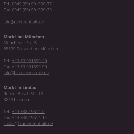
Tel.:
0049 (89) 991599-77
Fax: 0049 (89) 991599-39
info@dekozentrale.de
Markt bei München
Münchener Str. 2a
85599 Parsdorf bei München
Tel.:
+49 89 991599-40
Fax: +49 89 991599-90
info@blumenzentrale.de
Markt in Lindau
Robert-Bosch-Str. 18
88131 Lindau
Tel.:
+49 8382 9614-0
Fax: +49 8382 9614-14
lindau@blumenzentrale.de