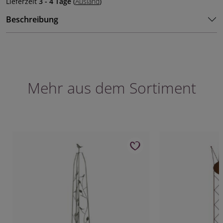
Lieferzeit
3 - 4 Tage
(
Ausland
)
Beschreibung
Mehr aus dem Sortiment